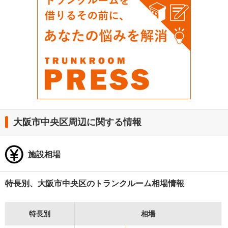
大阪市中央区周辺に関する情報
施設相場
特長別、大阪市中央区のトランクルーム相場情報
特長別
相場