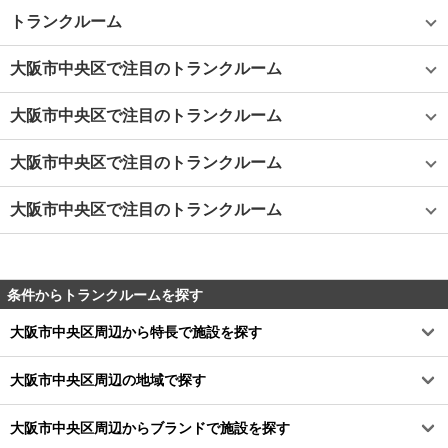
トランクルーム
大阪市中央区で注目のトランクルーム
大阪市中央区で注目のトランクルーム
大阪市中央区で注目のトランクルーム
大阪市中央区で注目のトランクルーム
条件からトランクルームを探す
大阪市中央区周辺から特長で施設を探す
大阪市中央区周辺の地域で探す
大阪市中央区周辺からブランドで施設を探す