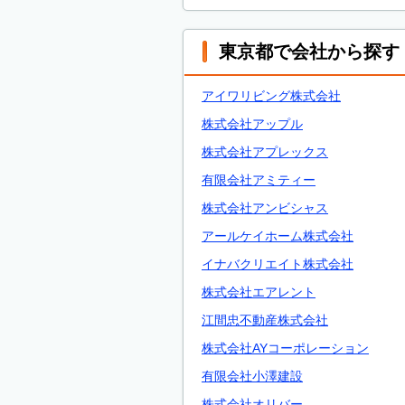
東京都で会社から探す
アイワリビング株式会社
株式会社アップル
株式会社アプレックス
有限会社アミティー
株式会社アンビシャス
アールケイホーム株式会社
イナバクリエイト株式会社
株式会社エアレント
江間忠不動産株式会社
株式会社AYコーポレーション
有限会社小澤建設
株式会社オリバー