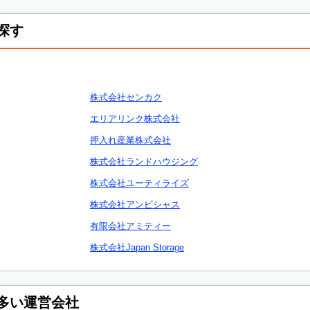
探す
株式会社センカク
エリアリンク株式会社
押入れ産業株式会社
株式会社ランドハウジング
株式会社ユーティライズ
株式会社アンビシャス
有限会社アミティー
株式会社Japan Storage
多い運営会社