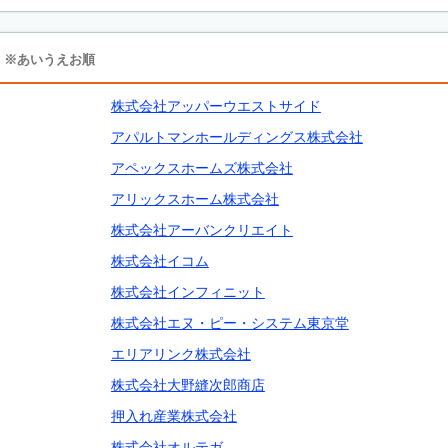
※あいうえお順
株式会社アッパーウエストサイド
アパルトマンホールディングス株式会社
アペックスホームズ株式会社
アリックスホーム株式会社
株式会社アーバンクリエイト
株式会社イコム
株式会社インフィニット
株式会社エヌ・ピー・システム東京堂
エリアリンク株式会社
株式会社大野縫次郎商店
押入れ産業株式会社
株式会社オルテガ