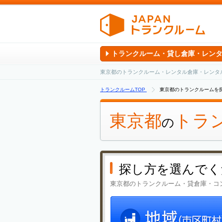
トランクルーム・貸し倉庫・レン
東京都のトランクルーム・レンタル倉庫・レンタ
トランクルームTOP
東京都のトランクルームを
東京都
トラ
の
探し方を選んでく
東京都のトランクルーム・貸倉庫・コ