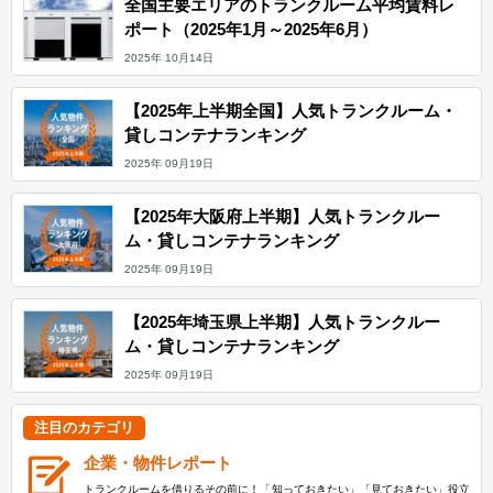
全国主要エリアのトランクルーム平均賃料レ
ポート（2025年1月～2025年6月）
2025年 10月14日
【2025年上半期全国】人気トランクルーム・
貸しコンテナランキング
2025年 09月19日
【2025年大阪府上半期】人気トランクルー
ム・貸しコンテナランキング
2025年 09月19日
【2025年埼玉県上半期】人気トランクルー
ム・貸しコンテナランキング
2025年 09月19日
注目のカテゴリ
企業・物件レポート
トランクルームを借りるその前に！「知っておきたい」「見ておきたい」役立