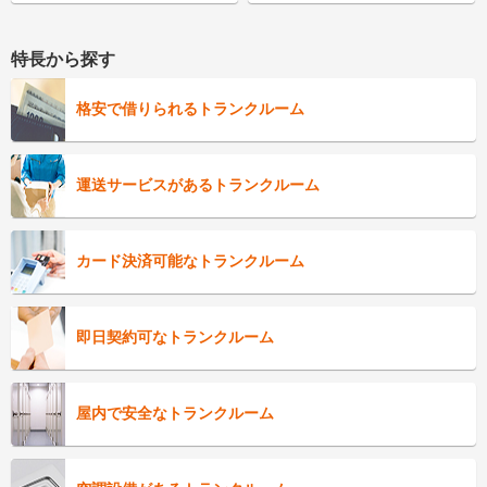
特長から探す
格安で借りられるトランクルーム
運送サービスがあるトランクルーム
カード決済可能なトランクルーム
即日契約可なトランクルーム
屋内で安全なトランクルーム