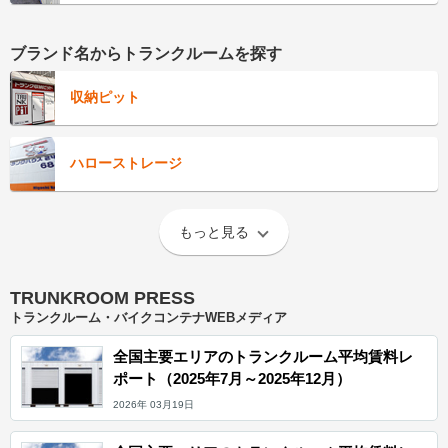
ブランド名からトランクルームを探す
収納ピット
ハローストレージ
もっと見る
TRUNKROOM PRESS
トランクルーム・バイクコンテナWEBメディア
全国主要エリアのトランクルーム平均賃料レ
ポート（2025年7月～2025年12月）
2026年 03月19日