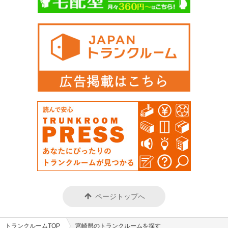
ページトップへ
トランクルームTOP
宮崎県のトランクルームを探す