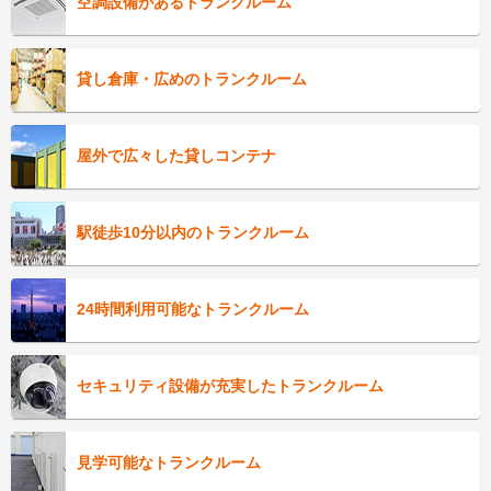
空調設備があるトランクルーム
貸し倉庫・広めのトランクルーム
屋外で広々した貸しコンテナ
駅徒歩10分以内のトランクルーム
24時間利用可能なトランクルーム
セキュリティ設備が充実したトランクルーム
見学可能なトランクルーム