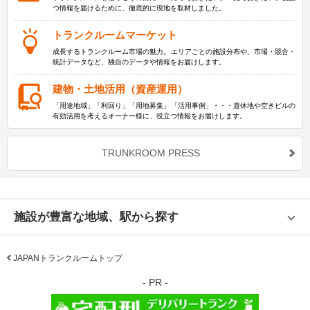
つ情報を届けるために、徹底的に現地を取材しました。
トランクルームマーケット
成長するトランクルーム市場の魅力。エリアごとの施設分布や、市場・競合・
統計データなど、独自のデータや情報をお届けします。
建物・土地活用（資産運用）
「用途地域」「利回り」「用地募集」「活用事例」・・・遊休地や空きビルの
有効活用を考えるオーナー様に、役立つ情報をお届けします。
TRUNKROOM PRESS
施設が豊富な地域、駅から探す
JAPANトランクルームトップ
- PR -