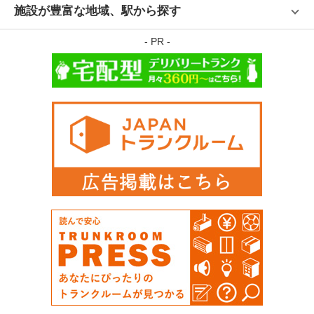
施設が豊富な地域、駅から探す
- PR -