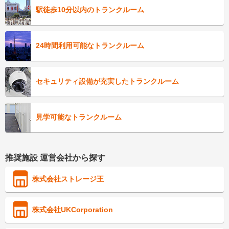
駅徒歩10分以内のトランクルーム
24時間利用可能なトランクルーム
セキュリティ設備が充実したトランクルーム
見学可能なトランクルーム
推奨施設 運営会社から探す
株式会社ストレージ王
株式会社UKCorporation