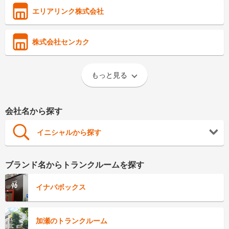
エリアリンク株式会社
株式会社センカク
もっと見る
会社名から探す
イニシャルから探す
ブランド名からトランクルームを探す
イナバボックス
加瀬のトランクルーム