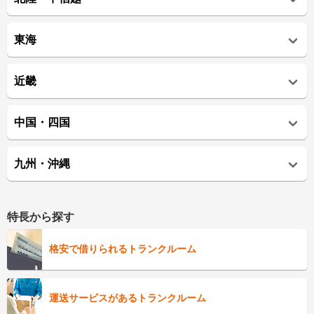
東海
近畿
中国・四国
九州・沖縄
特長から探す
格安で借りられるトランクルーム
運送サービスがあるトランクルーム