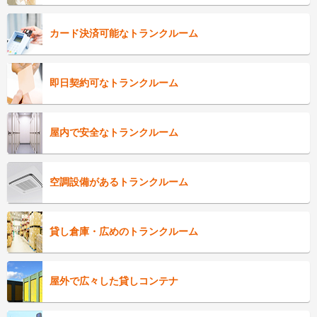
カード決済可能なトランクルーム
即日契約可なトランクルーム
屋内で安全なトランクルーム
空調設備があるトランクルーム
貸し倉庫・広めのトランクルーム
屋外で広々した貸しコンテナ