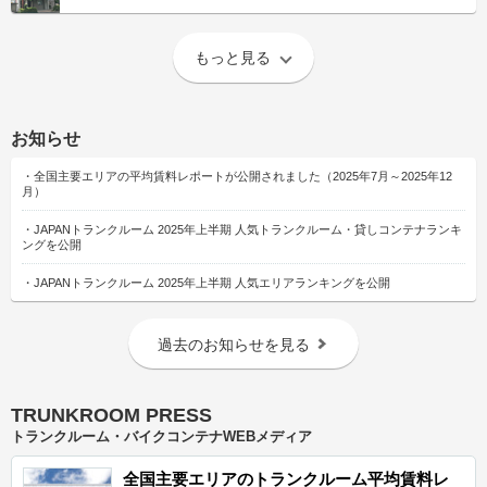
もっと見る
お知らせ
・
全国主要エリアの平均賃料レポートが公開されました（2025年7月～2025年12
月）
・
JAPANトランクルーム 2025年上半期 人気トランクルーム・貸しコンテナランキ
ングを公開
・
JAPANトランクルーム 2025年上半期 人気エリアランキングを公開
過去のお知らせを見る
TRUNKROOM PRESS
トランクルーム・バイクコンテナWEBメディア
全国主要エリアのトランクルーム平均賃料レ