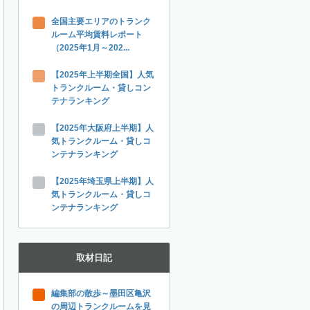
全国主要エリアのトランク
ルーム平均賃料レポート
（2025年1月～202...
【2025年上半期全国】人気
トランクルーム・貸しコン
テナランキング
【2025年大阪府上半期】人
気トランクルーム・貸しコ
ンテナランキング
【2025年埼玉県上半期】人
気トランクルーム・貸しコ
ンテナランキング
取材日記
編集部の散歩～墨田区亀沢
の周辺トランクルームを見