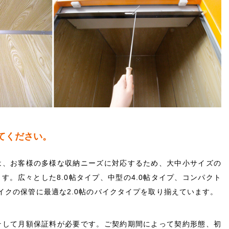
てください。
は、お客様の多様な収納ニーズに対応するため、大中小サイズの
す。広々とした8.0帖タイプ、中型の4.0帖タイプ、コンパクト
バイクの保管に最適な2.0帖のバイクタイプを取り揃えています。
そして月額保証料が必要です。ご契約期間によって契約形態、初