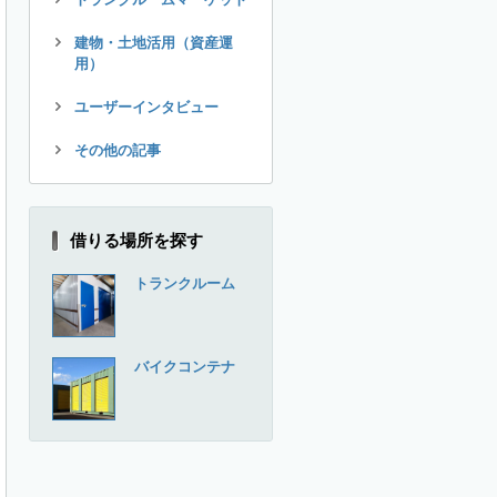
建物・土地活用（資産運
用）
ユーザーインタビュー
その他の記事
借りる場所を探す
トランクルーム
バイクコンテナ