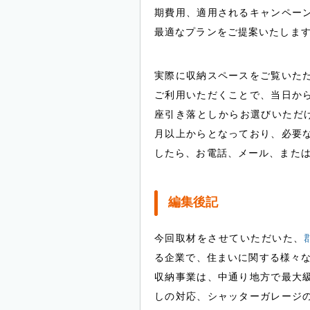
期費用、適用されるキャンペー
最適なプランをご提案いたしま
実際に収納スペースをご覧いた
ご利用いただくことで、当日か
座引き落としからお選びいただ
月以上からとなっており、必要
したら、お電話、メール、または
編集後記
今回取材をさせていただいた、
る企業で、住まいに関する様々な
収納事業は、中通り地方で最大
しの対応、シャッターガレージ