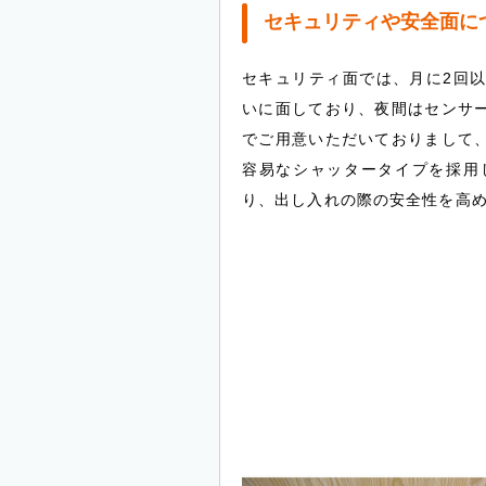
セキュリティや安全面に
セキュリティ面では、月に2回
いに面しており、夜間はセンサ
でご用意いただいておりまして
容易なシャッタータイプを採用
り、出し入れの際の安全性を高