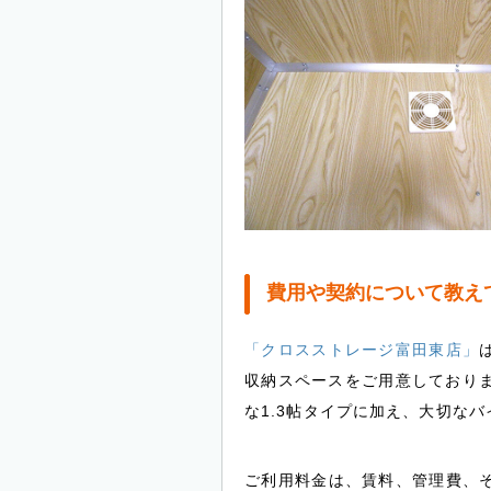
費用や契約について教え
「クロスストレージ富田東店」
収納スペースをご用意しておりま
な1.3帖タイプに加え、大切な
ご利用料金は、賃料、管理費、