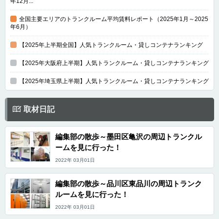
年12月...
全国主要エリアのトランクルーム平均賃料レポート（2025年1月～2025
年6月）
【2025年上半期全国】人気トランクルーム・貸しコンテナランキング
【2025年大阪府上半期】人気トランクルーム・貸しコンテナランキング
【2025年埼玉県上半期】人気トランクルーム・貸しコンテナランキング
取材日記
編集部の散歩～墨田区亀沢の周辺トランクル
ームを見に行った！
2022年 03月01日
編集部の散歩～品川区東品川の周辺トランク
ルームを見に行った！
2022年 03月01日