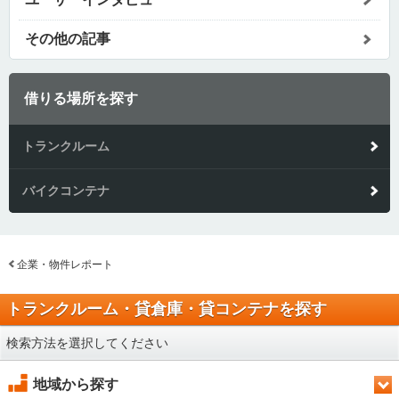
その他の記事
借りる場所を探す
トランクルーム
バイクコンテナ
企業・物件レポート
トランクルーム・貸倉庫・貸コンテナを探す
検索方法を選択してください
地域から探す