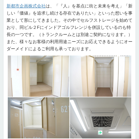
新都市企画株式会社
は、「『人』を基点に街と未来を考え」「新
しい『価値』を追求し続ける存在でありたい」といった想いを事
業として形にしてきました。その中でセルフストレージを始めて
おり、同ビル２Fにインドアゴルフレンジを併設しているのも特
長の一つです。（トランクルームとは別途ご契約になります。）
また、様々なお客様の利用用途ニーズにお応えできるようにオー
ダーメイドによるご利用も承っております。