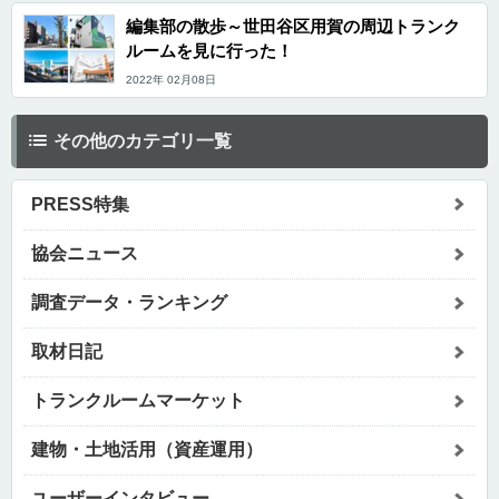
編集部の散歩～世田谷区用賀の周辺トランク
ルームを見に行った！
2022年 02月08日
その他のカテゴリ一覧
PRESS特集
協会ニュース
調査データ・ランキング
取材日記
トランクルームマーケット
建物・土地活用（資産運用）
ユーザーインタビュー