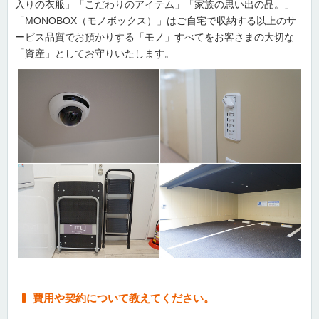
入りの衣服」「こだわりのアイテム」「家族の思い出の品。」
「MONOBOX（モノボックス）」はご自宅で収納する以上のサ
ービス品質でお預かりする「モノ」すべてをお客さまの大切な
「資産」としてお守りいたします。
費用や契約について教えてください。