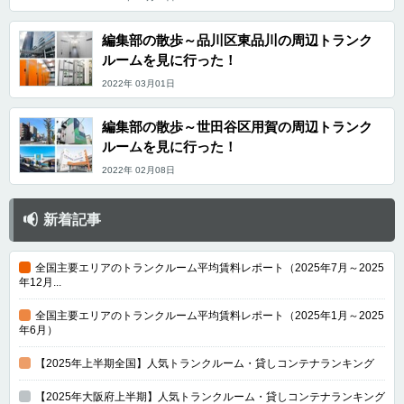
編集部の散歩～品川区東品川の周辺トランク
ルームを見に行った！
2022年 03月01日
編集部の散歩～世田谷区用賀の周辺トランク
ルームを見に行った！
2022年 02月08日
新着記事
全国主要エリアのトランクルーム平均賃料レポート（2025年7月～2025
年12月...
全国主要エリアのトランクルーム平均賃料レポート（2025年1月～2025
年6月）
【2025年上半期全国】人気トランクルーム・貸しコンテナランキング
【2025年大阪府上半期】人気トランクルーム・貸しコンテナランキング