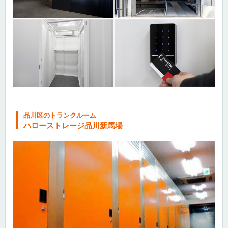
品川区のトランクルーム
ハローストレージ品川新馬場