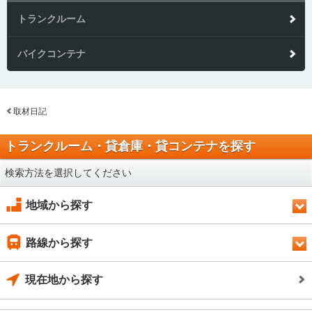
トランクルーム
バイクコンテナ
取材日記
トランクルーム・貸倉庫・貸コンテナを探す
検索方法を選択してください
地域から探す
路線から探す
現在地から探す