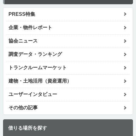
PRESS特集
企業・物件レポート
協会ニュース
調査データ・ランキング
トランクルームマーケット
建物・土地活用（資産運用）
ユーザーインタビュー
その他の記事
借りる場所を探す