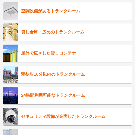
空調設備があるトランクルーム
貸し倉庫・広めのトランクルーム
屋外で広々した貸しコンテナ
駅徒歩10分以内のトランクルーム
24時間利用可能なトランクルーム
セキュリティ設備が充実したトランクルーム