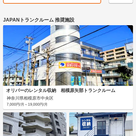
JAPANトランクルーム 推奨施設
オリバーのレンタル収納 相模原矢部トランクルーム
神奈川県相模原市中央区
7,000円/月～19,000円/月