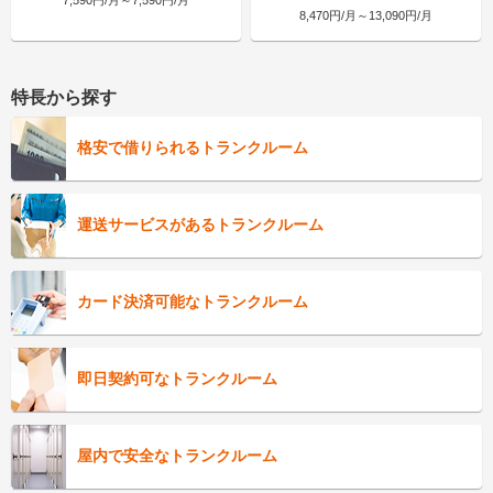
8,470円/月～13,090円/月
特長から探す
格安で借りられるトランクルーム
運送サービスがあるトランクルーム
カード決済可能なトランクルーム
即日契約可なトランクルーム
屋内で安全なトランクルーム