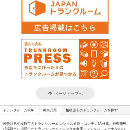
ページトップへ
トランクルームTOP
神奈川県
相模原市のトランクルームを探す
神奈川県相模原市のトランクルーム[レンタル倉庫・コンテナ]の検索。神奈川県
相模原市に掲載中のトランクルーム・レンタル倉庫・レンタルコンテナなどの