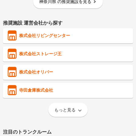
神奈川県
の推奨施設を見る
推奨施設 運営会社から探す
株式会社リビングセンター
株式会社ストレージ王
株式会社オリバー
寺田倉庫株式会社
もっと見る
注目のトランクルーム