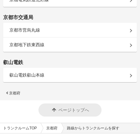
京都市交通局
京都市営烏丸線
京都地下鉄東西線
叡山電鉄
叡山電鉄叡山本線
京都府
ページトップへ
トランクルームTOP
京都府
路線からトランクルームを探す