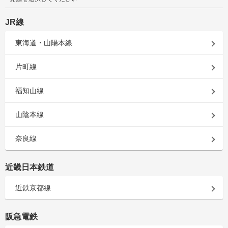
JR線
東海道・山陽本線
片町線
福知山線
山陰本線
奈良線
近畿日本鉄道
近鉄京都線
阪急電鉄