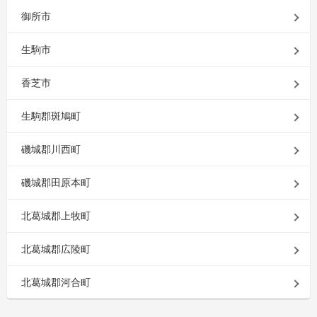
御所市
生駒市
香芝市
生駒郡斑鳩町
磯城郡川西町
磯城郡田原本町
北葛城郡上牧町
北葛城郡広陵町
北葛城郡河合町