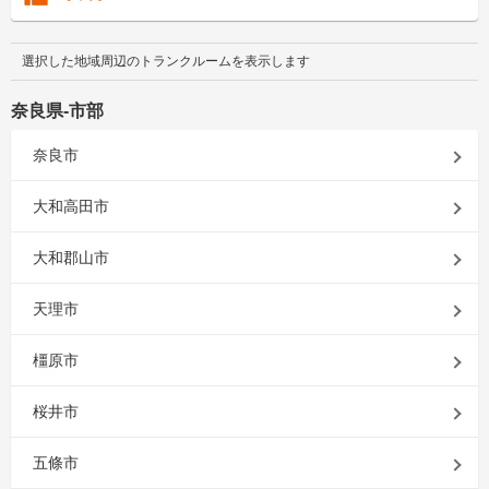
選択した地域周辺のトランクルームを表示します
奈良県-市部
奈良市
大和高田市
大和郡山市
天理市
橿原市
桜井市
五條市