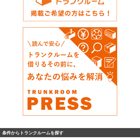
条件からトランクルームを探す