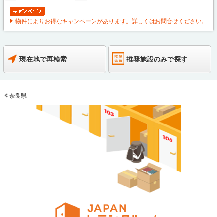
物件によりお得なキャンペーンがあります。詳しくはお問合せください。
現在地で再検索
推奨施設のみで探す
奈良県