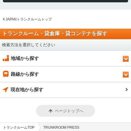
JAPANトランクルームトップ
トランクルーム・貸倉庫・貸コンテナを探す
検索方法を選択してください
地域から探す
路線から探す
現在地から探す
ページトップへ
トランクルームTOP
TRUNKROOM PRESS