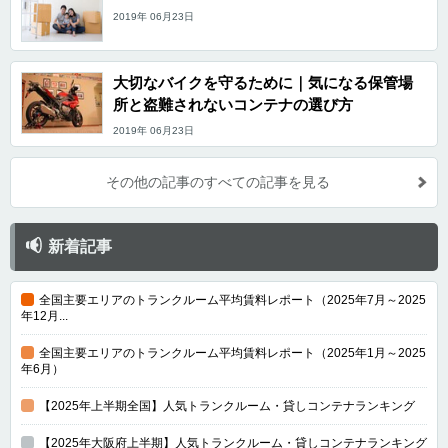
2019年 06月23日
大切なバイクを守るために｜気になる保管場
所と盗難されないコンテナの選び方
2019年 06月23日
その他の記事のすべての記事を見る
新着記事
全国主要エリアのトランクルーム平均賃料レポート（2025年7月～2025
年12月...
全国主要エリアのトランクルーム平均賃料レポート（2025年1月～2025
年6月）
【2025年上半期全国】人気トランクルーム・貸しコンテナランキング
【2025年大阪府上半期】人気トランクルーム・貸しコンテナランキング