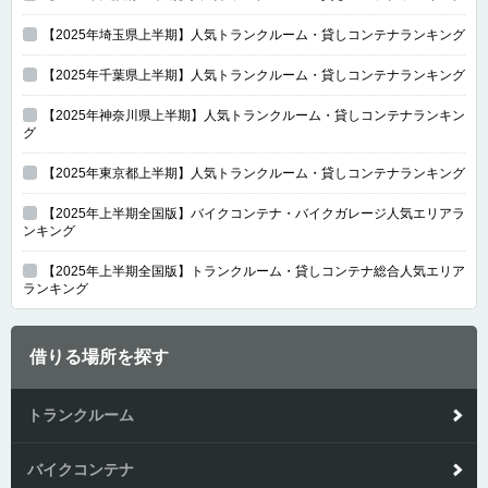
【2025年埼玉県上半期】人気トランクルーム・貸しコンテナランキング
【2025年千葉県上半期】人気トランクルーム・貸しコンテナランキング
【2025年神奈川県上半期】人気トランクルーム・貸しコンテナランキン
グ
【2025年東京都上半期】人気トランクルーム・貸しコンテナランキング
【2025年上半期全国版】バイクコンテナ・バイクガレージ人気エリアラ
ンキング
【2025年上半期全国版】トランクルーム・貸しコンテナ総合人気エリア
ランキング
借りる場所を探す
トランクルーム
バイクコンテナ