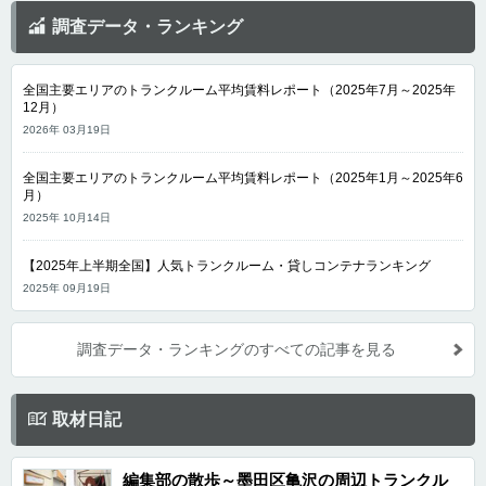
調査データ・ランキング
全国主要エリアのトランクルーム平均賃料レポート（2025年7月～2025年
12月）
2026年 03月19日
全国主要エリアのトランクルーム平均賃料レポート（2025年1月～2025年6
月）
2025年 10月14日
【2025年上半期全国】人気トランクルーム・貸しコンテナランキング
2025年 09月19日
調査データ・ランキングのすべての記事を見る
取材日記
編集部の散歩～墨田区亀沢の周辺トランクル