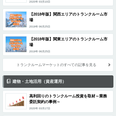
2020年 03月10日
【2018年版】関西エリアのトランクルーム市
場
2019年 06月25日
【2018年版】関東エリアのトランクルーム市
場
2019年 06月25日
トランクルームマーケットのすべての記事を見る
建物・土地活用（資産運用）
高利回りのトランクルーム投資を取材～業務
委託契約の事例～
2020年 03月17日