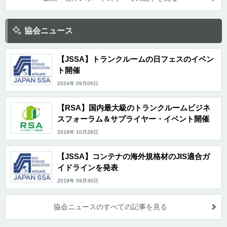
協会ニュース
【JSSA】トランクルームの日フェスのイベン
ト開催
2024年 09月06日
【RSA】国内最大級のトランクルームビジネ
スフォーラム＆サプライヤー・イベント開催
2019年 10月28日
【JSSA】コンテナの海外規格材のJIS適合ガ
イドラインを発表
2019年 09月30日
協会ニュースのすべての記事を見る