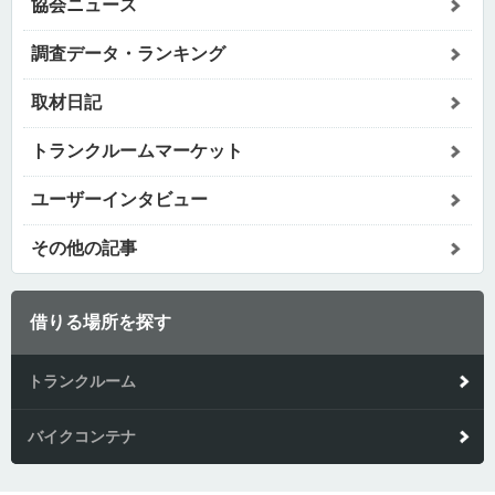
協会ニュース
調査データ・ランキング
取材日記
トランクルームマーケット
ユーザーインタビュー
その他の記事
借りる場所を探す
トランクルーム
バイクコンテナ