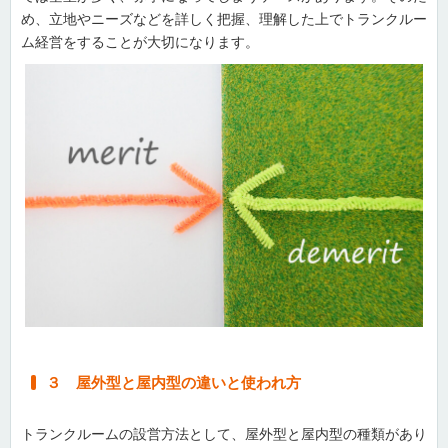
め、立地やニーズなどを詳しく把握、理解した上でトランクルー
ム経営をすることが大切になります。
３ 屋外型と屋内型の違いと使われ方
トランクルームの設営方法として、屋外型と屋内型の種類があり