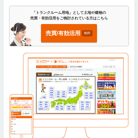
「トランクルーム用地」として土地や建物の
売買・有効活用をご検討されている方はこちら
売買/有効活用
無料