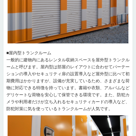
■屋内型トランクルーム
一般的に建物内にあるレンタル収納スペースを屋外型トランクル
ームと呼びます。屋内型は部屋のレイアウトに合わせてパーテー
ションの導入やセキュリティ扉の設置導入など屋外型に比べて初
期費用はかかりますが、設備が充実しているため、さまざまな荷
物に対応できる特徴を持っています。書籍や衣類、アルバムなど
デリケートな荷物を安心して保管できる環境です。また、防犯カ
メラや利用者だけが立ち入れるセキュリティカードの導入など、
防犯対策に気を使っているトランクルームが人気です。