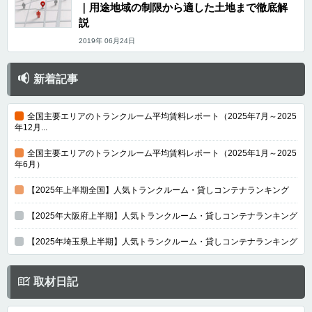
｜用途地域の制限から適した土地まで徹底解
説
2019年 06月24日
新着記事
全国主要エリアのトランクルーム平均賃料レポート（2025年7月～2025
年12月...
全国主要エリアのトランクルーム平均賃料レポート（2025年1月～2025
年6月）
【2025年上半期全国】人気トランクルーム・貸しコンテナランキング
【2025年大阪府上半期】人気トランクルーム・貸しコンテナランキング
【2025年埼玉県上半期】人気トランクルーム・貸しコンテナランキング
取材日記