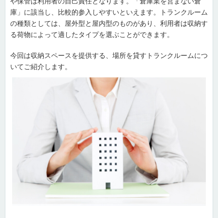
や保管は利用者の自己責任となります。「倉庫業を営まない倉
庫」に該当し、比較的参入しやすいといえます。トランクルーム
の種類としては、屋外型と屋内型のものがあり、利用者は収納す
る荷物によって適したタイプを選ぶことができます。
今回は収納スペースを提供する、場所を貸すトランクルームにつ
いてご紹介します。