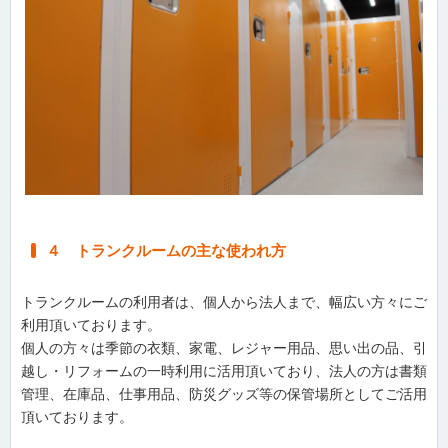
４ トランクルームの主な使われ方
トランクルームの利用者は、個人から法人まで、幅広い方々にご
利用頂いております。
個人の方々は季節の衣類、家電、レジャー用品、思い出の品、引
越し・リフォームの一時利用に活用頂いており、法人の方は書類
管理、在庫品、仕事用品、防災グッズ等の保管場所としてご活用
頂いております。