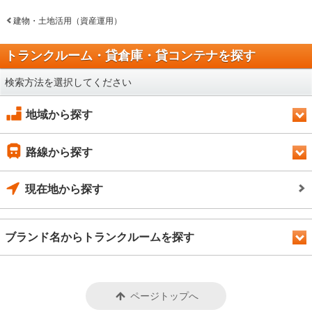
建物・土地活用（資産運用）
トランクルーム・貸倉庫・貸コンテナを探す
検索方法を選択してください
地域から探す
路線から探す
現在地から探す
ブランド名からトランクルームを探す
ページトップへ