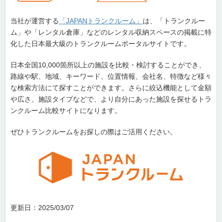
当社が運営する
「JAPANトランクルーム」
は、「トランクルー
ム」や「レンタル倉庫」などのレンタル収納スペースの掲載に特
化した日本最大級のトランクルームポータルサイトです。
日本全国10,000箇所以上の施設を比較・検討することができ、
路線や駅、地域、キーワード、位置情報、会社名、特徴など様々
な検索方法にて探すことができます。さらに絞込機能として金額
や広さ、施設タイプなどで、より自分にあった施設を探せるトラ
ンクルーム比較サイトになります。
ぜひトランクルームをお探しの際はご活用ください。
更新日：2025/03/07