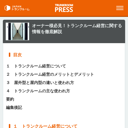
オーナー様必見！トランクルーム経営に関する
情報を徹底解説
目次
１ トランクルーム経営について
２ トランクルーム経営のメリットとデメリット
３ 屋外型と屋内型の違いと使われ方
４ トランクルームの主な使われ方
要約
編集後記
１ トランクルーム経営について