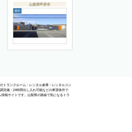
山梨県甲府市
屋外
中のトランクルーム・レンタル倉庫・レンタルコン
調完備・24時間出し入れ可能などの希望条件で
ム情報サイトです。山梨県の路線で気になるトラ