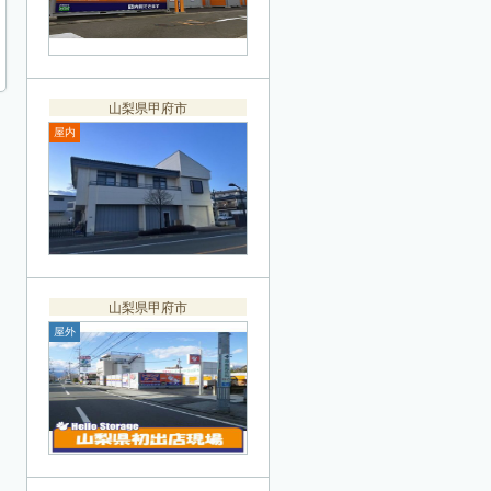
山梨県甲府市
屋内
山梨県甲府市
屋外