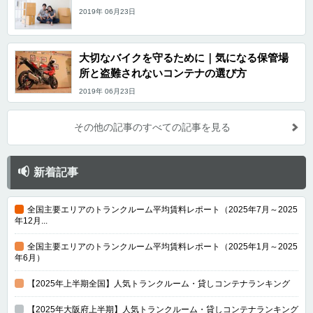
2019年 06月23日
大切なバイクを守るために｜気になる保管場
所と盗難されないコンテナの選び方
2019年 06月23日
その他の記事のすべての記事を見る
新着記事
全国主要エリアのトランクルーム平均賃料レポート（2025年7月～2025
年12月...
全国主要エリアのトランクルーム平均賃料レポート（2025年1月～2025
年6月）
【2025年上半期全国】人気トランクルーム・貸しコンテナランキング
【2025年大阪府上半期】人気トランクルーム・貸しコンテナランキング