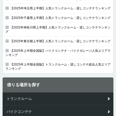
【2025年埼玉県上半期】人気トランクルーム・貸しコンテナランキング
【2025年千葉県上半期】人気トランクルーム・貸しコンテナランキング
【2025年神奈川県上半期】人気トランクルーム・貸しコンテナランキン
グ
【2025年東京都上半期】人気トランクルーム・貸しコンテナランキング
【2025年上半期全国版】バイクコンテナ・バイクガレージ人気エリアラ
ンキング
【2025年上半期全国版】トランクルーム・貸しコンテナ総合人気エリア
ランキング
借りる場所を探す
トランクルーム
バイクコンテナ