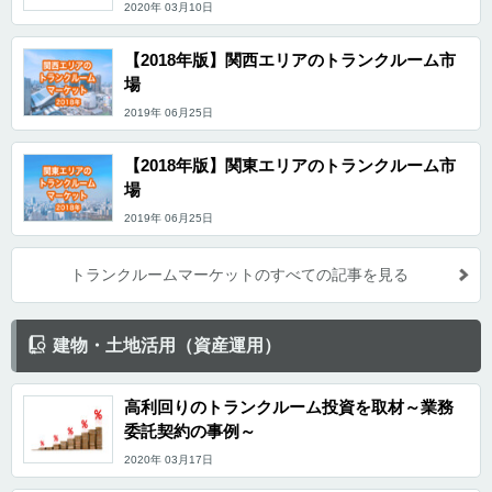
2020年 03月10日
【2018年版】関西エリアのトランクルーム市
場
2019年 06月25日
【2018年版】関東エリアのトランクルーム市
場
2019年 06月25日
トランクルームマーケットのすべての記事を見る
建物・土地活用（資産運用）
高利回りのトランクルーム投資を取材～業務
委託契約の事例～
2020年 03月17日