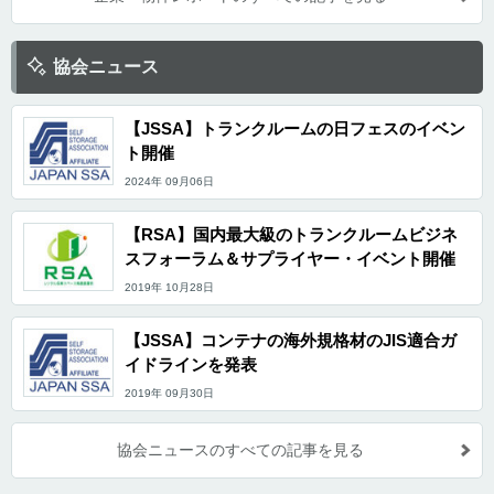
協会ニュース
【JSSA】トランクルームの日フェスのイベン
ト開催
2024年 09月06日
【RSA】国内最大級のトランクルームビジネ
スフォーラム＆サプライヤー・イベント開催
2019年 10月28日
【JSSA】コンテナの海外規格材のJIS適合ガ
イドラインを発表
2019年 09月30日
協会ニュースのすべての記事を見る