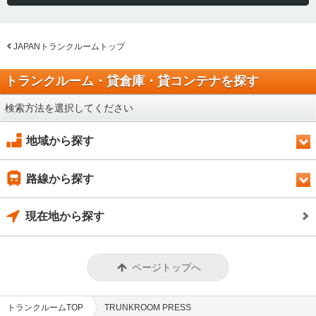
JAPANトランクルームトップ
トランクルーム・貸倉庫・貸コンテナを探す
検索方法を選択してください
地域から探す
路線から探す
現在地から探す
ページトップへ
トランクルームTOP
TRUNKROOM PRESS