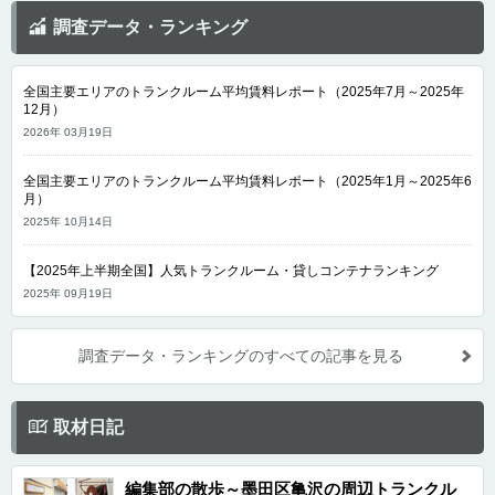
調査データ・ランキング
全国主要エリアのトランクルーム平均賃料レポート（2025年7月～2025年
12月）
2026年 03月19日
全国主要エリアのトランクルーム平均賃料レポート（2025年1月～2025年6
月）
2025年 10月14日
【2025年上半期全国】人気トランクルーム・貸しコンテナランキング
2025年 09月19日
調査データ・ランキングのすべての記事を見る
取材日記
編集部の散歩～墨田区亀沢の周辺トランクル