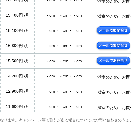
20,700円 /月
- cm・ - cm・ - cm
満室のため、お問
19,400円 /月
- cm・ - cm・ - cm
満室のため、お問
18,100円 /月
- cm・ - cm・ - cm
16,800円 /月
- cm・ - cm・ - cm
15,500円 /月
- cm・ - cm・ - cm
14,200円 /月
- cm・ - cm・ - cm
満室のため、お問
12,900円 /月
- cm・ - cm・ - cm
満室のため、お問
11,600円 /月
- cm・ - cm・ - cm
満室のため、お問
なります。キャンペーン等で割引がある場合についてはお問い合わせのうえ