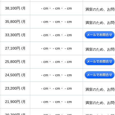
38,100円 /月
- cm・ - cm・ - cm
満室のため、お問
35,800円 /月
- cm・ - cm・ - cm
満室のため、お問
33,300円 /月
- cm・ - cm・ - cm
27,100円 /月
- cm・ - cm・ - cm
満室のため、お問
25,800円 /月
- cm・ - cm・ - cm
24,500円 /月
- cm・ - cm・ - cm
23,200円 /月
- cm・ - cm・ - cm
満室のため、お問
21,900円 /月
- cm・ - cm・ - cm
満室のため、お問