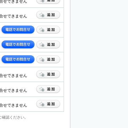
合せできません
合せできません
合せできません
合せできません
合せできません
ご確認ください。