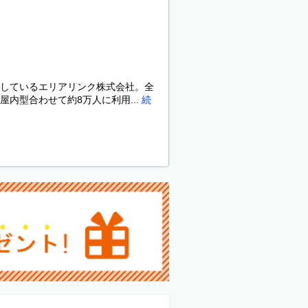
しているエリアリンク株式会社。全
内型合わせて約8万人に利用...
続