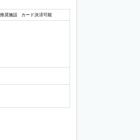
 推奨施設 カード決済可能