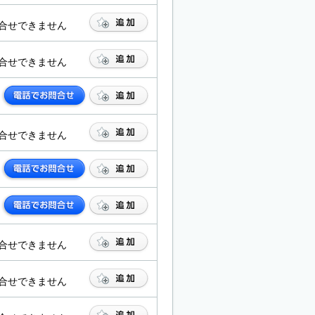
合せできません
合せできません
合せできません
合せできません
合せできません