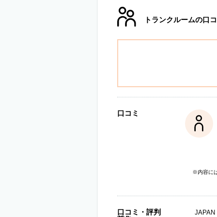
トランクルームの口コ
口コミ
※内容に
口コミ・評判
JAP