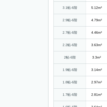
3.1帖-6階
5.12m²
2.9帖-6階
4.79m²
2.7帖-6階
4.46m²
2.2帖-6階
3.63m²
2帖-6階
3.3m²
1.9帖-6階
3.14m²
1.8帖-6階
2.97m²
1.7帖-6階
2.81m²