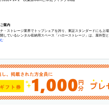
ご案内
ナ・ストレージ業界でトップシェアを誇り、東証スタンダードにも上場
開しているレンタル収納用スペース「ハローストレージ」は、屋外型と屋
む