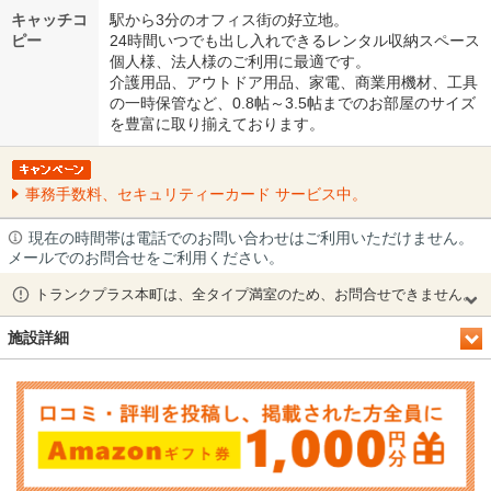
キャッチコ
駅から3分のオフィス街の好立地。
ピー
24時間いつでも出し入れできるレンタル収納スペース
個人様、法人様のご利用に最適です。
介護用品、アウトドア用品、家電、商業用機材、工具
の一時保管など、0.8帖～3.5帖までのお部屋のサイズ
を豊富に取り揃えております。
事務手数料、セキュリティーカード サービス中。
現在の時間帯は電話でのお問い合わせはご利用いただけません。
メールでのお問合せをご利用ください。
トランクプラス本町は、全タイプ満室のため、お問合せできません。
施設詳細