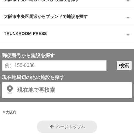
大阪市中央区周辺からブランドで施設を探す
TRUNKROOM PRESS
郵便番号から施設を探す
現在地周辺の他の施設を探す
現在地で再検索
大阪府
ページトップへ