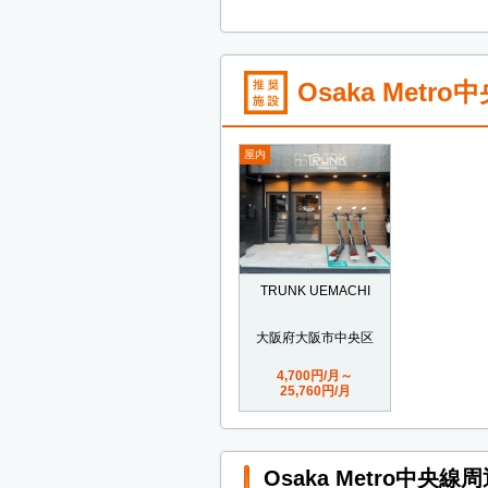
Osaka Met
屋内
TRUNK UEMACHI
大阪府大阪市中央区
4,700円/月～
25,760円/月
Osaka Metro中