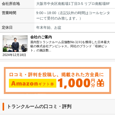
会社所在地
大阪市中央区南船場1丁目3-5 リプロ南船場8F
営業時間
9:00～18:00（左記以外の時間はコールセンタ
ーにて受付のみ致します。）
定休日
年末年始、お盆
会社のご案内
屋内型トランクルーム店舗数No.1(※)を獲得した日本最大
級の株式会社アンビシャス。同社のブランド「収納ピッ
ト」の施設数...
2024年12月18日
トランクルームの口コミ・評判