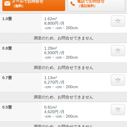
メールでお問合せ
電話でお問合せ
（無料）
（通話無料）
1.0畳
1.62m²
8,800円 /月
-cm・-cm・200cm
満室のため、お問合せできません
0.8畳
1.29m²
6,930円 /月
-cm・-cm・200cm
満室のため、お問合せできません
0.7畳
1.13m²
6,270円 /月
-cm・-cm・200cm
満室のため、お問合せできません
0.5畳
0.81m²
4,620円 /月
-cm・-cm・200cm
満室のため、お問合せできません