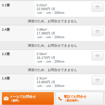
3.1畳
5.02m²
22,000円 /月
-cm・-cm・200cm
満室のため、お問合せできません
2.4畳
3.88m²
17,380円 /月
-cm・-cm・200cm
満室のため、お問合せできません
2.2畳
3.56m²
16,170円 /月
-cm・-cm・200cm
満室のため、お問合せできません
1.8畳
2.91m²
13,860円 /月
-cm・-cm・200cm
メールでお問合せ
電話でお問合せ
（無料）
（通話無料）