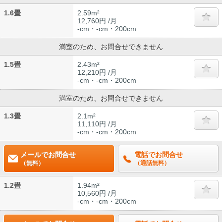
1.6畳
2.59m²
12,760円 /月
-cm・-cm・200cm
満室のため、お問合せできません
1.5畳
2.43m²
12,210円 /月
-cm・-cm・200cm
満室のため、お問合せできません
1.3畳
2.1m²
11,110円 /月
-cm・-cm・200cm
メールでお問合せ
電話でお問合せ
（無料）
（通話無料）
1.2畳
1.94m²
10,560円 /月
-cm・-cm・200cm