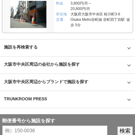
料金
3,800円/月～
20,800円/月
所在地
大阪府大阪市中央区 粉川町3-6
交通
Osaka Metro谷町線 谷町四丁目駅 徒
歩 5分
施設を再検索する
大阪市中央区周辺の会社から施設を探す
大阪市中央区周辺からブランドで施設を探す
TRUNKROOM PRESS
郵便番号から施設を探す