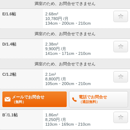
満室のため、お問合せできません
E/1.6帖
2.68m²
10,780円 /月
134cm・200cm・210cm
満室のため、お問合せできません
D/1.4帖
2.38m²
9,900円 /月
141cm・171cm・210cm
満室のため、お問合せできません
C/1.2帖
2.1m²
8,800円 /月
105cm・200cm・210cm
メールでお問合せ
電話でお問合せ
（無料）
（通話無料）
B´/1.1帖
1.86m²
8,250円 /月
110cm・169cm・210cm