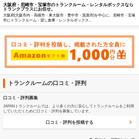
大阪府・尼崎市・宝塚市のトランクルーム・レンタルボックスなら
トランクプラスにお任せ。
大阪府[大阪市内・高槻市・東大阪市・豊中市・箕面市]を中心に、尼崎市・宝塚
市にトランクルーム・貸し倉庫・レンタルボックス...
トランクルームの口コミ・評判
口コミ・評判募集
JAPANトランクルームでは、より多くの方に安心してトランクルームをご利用
していただくために口コミ・評判を募集しています。
口コミ・評判を投稿する