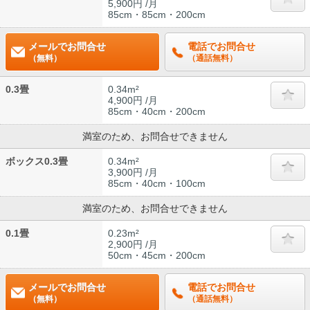
5,900円 /月
85cm・85cm・200cm
メールでお問合せ
電話でお問合せ
（無料）
（通話無料）
0.3畳
0.34m²
4,900円 /月
85cm・40cm・200cm
満室のため、お問合せできません
ボックス0.3畳
0.34m²
3,900円 /月
85cm・40cm・100cm
満室のため、お問合せできません
0.1畳
0.23m²
2,900円 /月
50cm・45cm・200cm
メールでお問合せ
電話でお問合せ
（無料）
（通話無料）