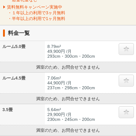
賃料無料キャンペーン実施中
・１年以上の利用で3ヶ月無料
・半年以上の利用で1ヶ月無料
料金一覧
ルーム5.0畳
8.79m²
49,900円 /月
293cm・300cm・200cm
満室のため、お問合せできません
ルーム4.5畳
7.06m²
44,900円 /月
237cm・298cm・200cm
満室のため、お問合せできません
3.5畳
5.64m²
29,900円 /月
230cm・245cm・200cm
満室のため、お問合せできません