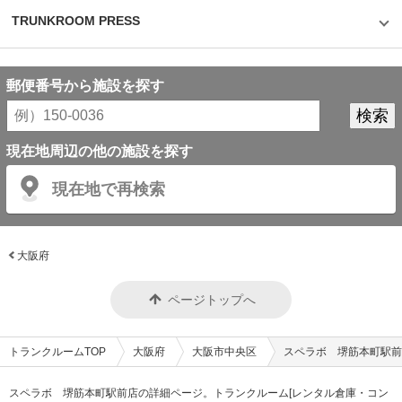
TRUNKROOM PRESS
郵便番号から施設を探す
現在地周辺の他の施設を探す
現在地で再検索
大阪府
ページトップへ
トランクルームTOP
大阪府
大阪市中央区
スペラボ 堺筋本町駅前
スペラボ 堺筋本町駅前店の詳細ページ。トランクルーム[レンタル倉庫・コン