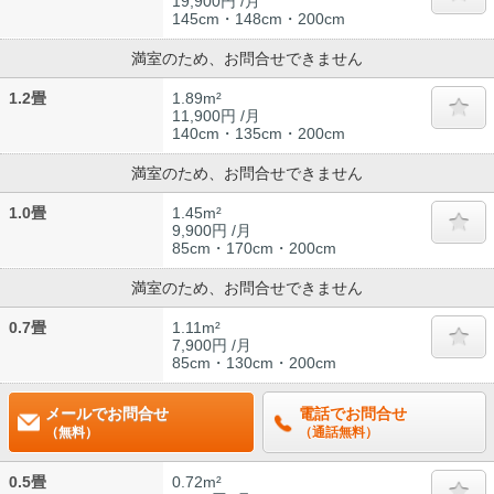
19,900円 /月
145cm・148cm・200cm
満室のため、お問合せできません
1.2畳
1.89m²
11,900円 /月
140cm・135cm・200cm
満室のため、お問合せできません
1.0畳
1.45m²
9,900円 /月
85cm・170cm・200cm
満室のため、お問合せできません
0.7畳
1.11m²
7,900円 /月
85cm・130cm・200cm
メールでお問合せ
電話でお問合せ
（無料）
（通話無料）
0.5畳
0.72m²