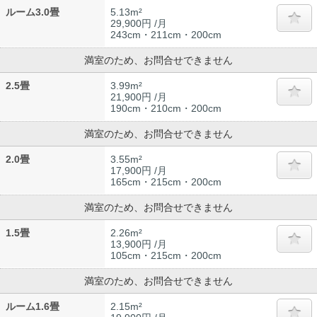
ルーム3.0畳
5.13m²
29,900円 /月
243cm・211cm・200cm
満室のため、お問合せできません
2.5畳
3.99m²
21,900円 /月
190cm・210cm・200cm
満室のため、お問合せできません
2.0畳
3.55m²
17,900円 /月
165cm・215cm・200cm
満室のため、お問合せできません
1.5畳
2.26m²
13,900円 /月
105cm・215cm・200cm
満室のため、お問合せできません
ルーム1.6畳
2.15m²