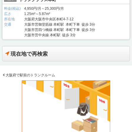
料金(税込)
4,950円/月～25,300円/月
広さ
1.25m²～5.87m²
所在地
大阪府大阪市中央区本町4-7-12
交通
大阪市営御堂筋線 本町駅 本町下車 徒歩 3分
大阪市営四つ橋線 本町駅 本町下車 徒歩 3分
大阪市営中央線 本町駅 徒歩 3分
現在地で再検索
大阪府で駅前のトランクルーム