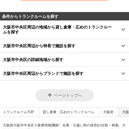
条件からトランクルームを探す
大阪市中央区周辺の地域から貸し倉庫・広めのトランクルー
ムを探す
大阪市中央区周辺から特長で施設を探す
大阪市中央区の詳細地域から探す
大阪市中央区周辺からブランドで施設を探す
ページトップへ
トランクルームTOP
貸し倉庫・広めのトランクルーム
大阪府
大阪
大阪府大阪市中央区で倉庫情報[機材・在庫・引越し時の保管]の比較・検索。大