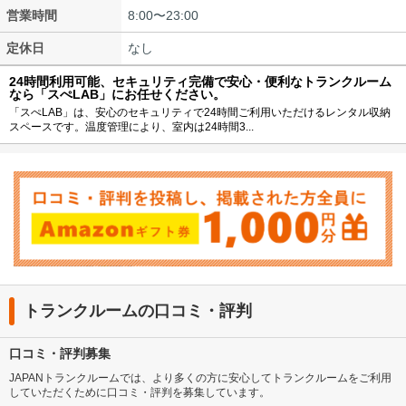
営業時間
8:00〜23:00
定休日
なし
24時間利用可能、セキュリティ完備で安心・便利なトランクルーム
なら「スぺLAB」にお任せください。
「スぺLAB」は、安心のセキュリティで24時間ご利用いただけるレンタル収納
スペースです。温度管理により、室内は24時間3...
トランクルームの口コミ・評判
口コミ・評判募集
JAPANトランクルームでは、より多くの方に安心してトランクルームをご利用
していただくために口コミ・評判を募集しています。