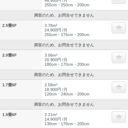
46,900円 /月
255cm・250cm・200cm
満室のため、お問合せできません
2.5畳6F
3.78m²
24,900円 /月
255cm・175cm・200cm
満室のため、お問合せできません
2.0畳6F
3.06m²
20,900円 /月
180cm・170cm・200cm
満室のため、お問合せできません
1.7畳6F
2.58m²
18,900円 /月
120cm・240cm・200cm
満室のため、お問合せできません
1.5畳6F
2.21m²
14,900円 /月
130cm・170cm・200cm