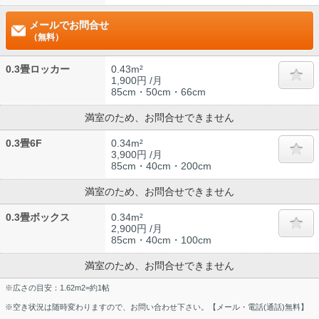
メールでお問合せ
（無料）
0.3畳ロッカー
0.43m²
1,900円 /月
85cm・50cm・66cm
満室のため、お問合せできません
0.3畳6F
0.34m²
3,900円 /月
85cm・40cm・200cm
満室のため、お問合せできません
0.3畳ボックス
0.34m²
2,900円 /月
85cm・40cm・100cm
満室のため、お問合せできません
※広さの目安：1.62m2=約1帖
※空き状況は随時変わりますので、お問い合わせ下さい。【メール・電話(通話)無料】