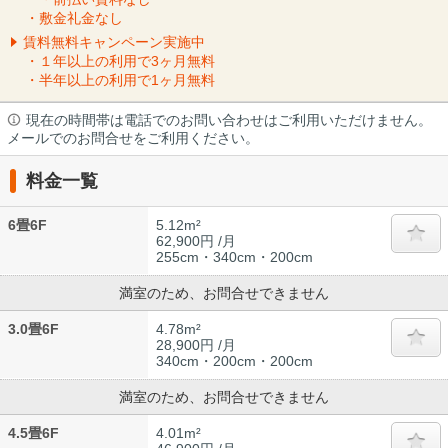
・敷金礼金なし
賃料無料キャンペーン実施中
・１年以上の利用で3ヶ月無料
・半年以上の利用で1ヶ月無料
現在の時間帯は電話でのお問い合わせはご利用いただけません。
メールでのお問合せをご利用ください。
料金一覧
6畳6F
5.12m²
62,900円 /月
255cm・340cm・200cm
満室のため、お問合せできません
3.0畳6F
4.78m²
28,900円 /月
340cm・200cm・200cm
満室のため、お問合せできません
4.5畳6F
4.01m²