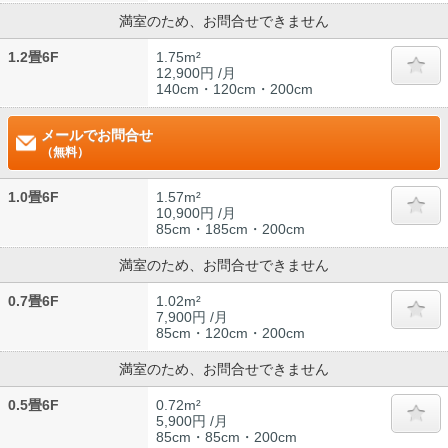
満室のため、お問合せできません
1.2畳6F
1.75m²
12,900円 /月
140cm・120cm・200cm
メールでお問合せ
（無料）
1.0畳6F
1.57m²
10,900円 /月
85cm・185cm・200cm
満室のため、お問合せできません
0.7畳6F
1.02m²
7,900円 /月
85cm・120cm・200cm
満室のため、お問合せできません
0.5畳6F
0.72m²
5,900円 /月
85cm・85cm・200cm