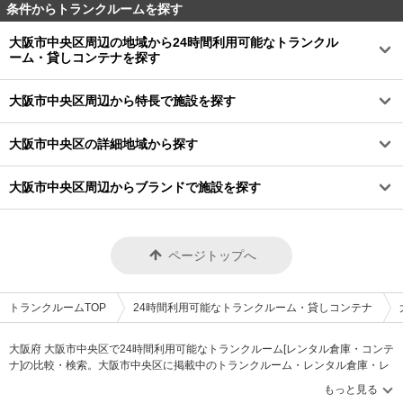
条件からトランクルームを探す
大阪市中央区周辺の地域から24時間利用可能なトランクル
ーム・貸しコンテナを探す
大阪市中央区周辺から特長で施設を探す
大阪市中央区の詳細地域から探す
大阪市中央区周辺からブランドで施設を探す
ページトップへ
トランクルームTOP
24時間利用可能なトランクルーム・貸しコンテナ
大阪府 大阪市中央区で24時間利用可能なトランクルーム[レンタル倉庫・コンテ
ナ]の比較・検索。大阪市中央区に掲載中のトランクルーム・レンタル倉庫・レ
ンタルコンテナなどの収納スペースを、借りたい地域から探して、広さ・料金
[賃料]・セキュリティ・空調完備・24時間出し入れ可能などの希望条件で絞込