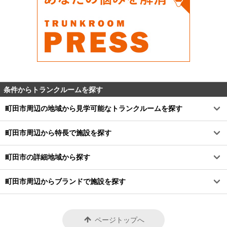
条件からトランクルームを探す
町田市周辺の地域から見学可能なトランクルームを探す
町田市周辺から特長で施設を探す
町田市の詳細地域から探す
町田市周辺からブランドで施設を探す
ページトップへ