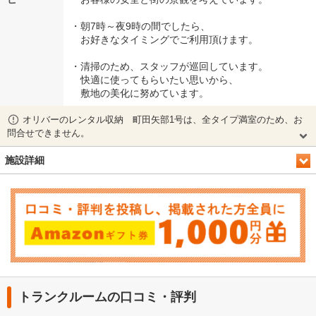
・朝7時～夜9時の間でしたら、
お好きなタイミングでご利用頂けます。
・清掃のため、スタッフが巡回しています。
快適に使ってもらいたい思いから、
敷地の美化に努めています。
オリバーのレンタル収納 町田矢部1号は、全タイプ満室のため、お
問合せできません。
施設詳細
トランクルームの口コミ・評判