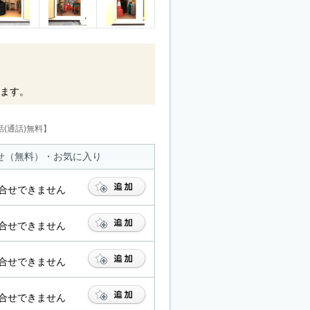
ます。
(通話)無料】
せ（無料）・お気に入り
合せできません
合せできません
合せできません
合せできません