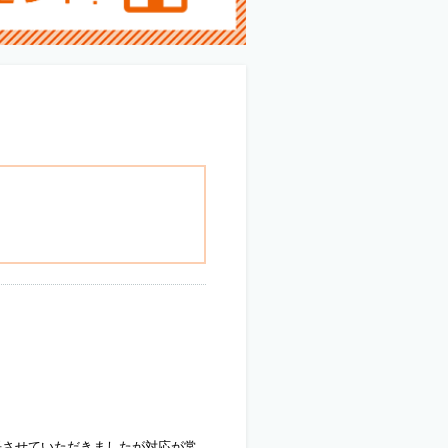
長させていただきましたが対応が常