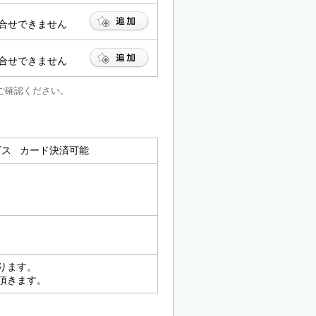
合せできません
合せできません
ご確認ください。
ービス カード決済可能
ります。
頂きます。