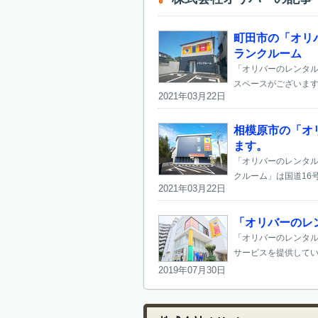
町田市の「オリ
ランクルーム
「オリバーのレンタル
スペースがございます
2021年03月22日
相模原市の「オ
ます。
「オリバーのレンタル
クルーム」は国道16
2021年03月22日
「オリバーのレ
「オリバーのレンタル
サービスを提供してい
2019年07月30日