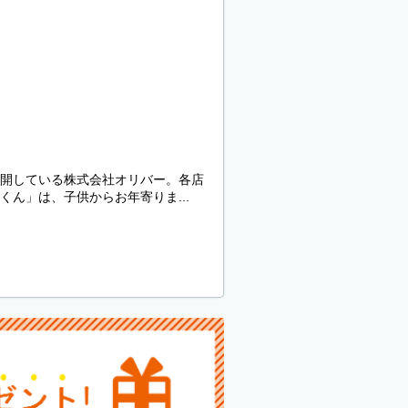
開している株式会社オリバー。各店
ん」は、子供からお年寄りま...