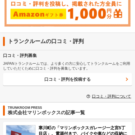
トランクルームの口コミ・評判
口コミ・評判募集
JAPANトランクルームでは、より多くの方に安心してトランクルームをご利用
していただくために口コミ・評判を募集しています。
口コミ・評判を投稿する
口コミ・評判について
TRUNKROOM PRESS
株式会社マリンボックスの記事一覧
寒川町の「マリンボックスガレージ一之宮5丁
目店」。電源付きで、バイクや車などの収納に