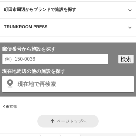
町田市周辺からブランドで施設を探す
TRUNKROOM PRESS
郵便番号から施設を探す
現在地周辺の他の施設を探す
現在地で再検索
東京都
ページトップへ