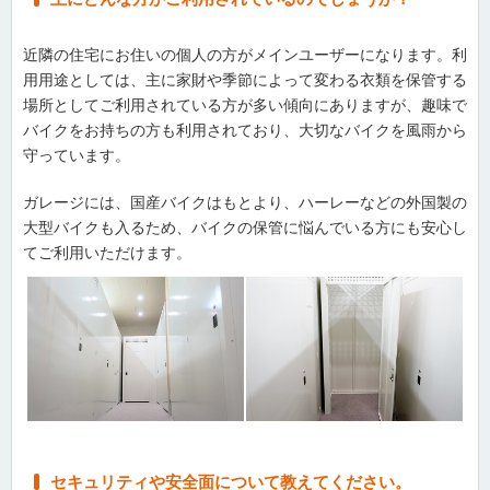
近隣の住宅にお住いの個人の方がメインユーザーになります。利
用用途としては、主に家財や季節によって変わる衣類を保管する
場所としてご利用されている方が多い傾向にありますが、趣味で
バイクをお持ちの方も利用されており、大切なバイクを風雨から
守っています。
ガレージには、国産バイクはもとより、ハーレーなどの外国製の
大型バイクも入るため、バイクの保管に悩んでいる方にも安心し
てご利用いただけます。
セキュリティや安全面について教えてください。