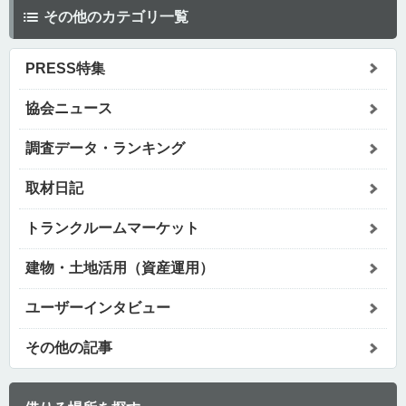
その他のカテゴリ一覧
PRESS特集
協会ニュース
調査データ・ランキング
取材日記
トランクルームマーケット
建物・土地活用（資産運用）
ユーザーインタビュー
その他の記事