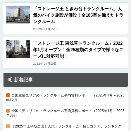
「ストレージ王 ときわ台トランクルーム」人
気のバイク施設が併設！全185室を備えたトラ
ンクルーム
2022年 04月15日
「ストレージ王 東浅草トランクルーム」2022
年1月オープン！全25種類のタイプで様々なニ
ーズに対応可能！
2022年 04月15日
新着記事
全国主要エリアのトランクルーム平均賃料レポート（2025年7月～2025
年12月...
全国主要エリアのトランクルーム平均賃料レポート（2025年1月～2025
年6月）
【2025年上半期全国】人気トランクルーム・貸しコンテナランキング