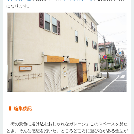
になります。
編集後記
「街の景色に溶け込むおしゃれなガレージ」このスペースを見た
とき、そんな感想を抱いた。ところどころに遊び心がある金型が