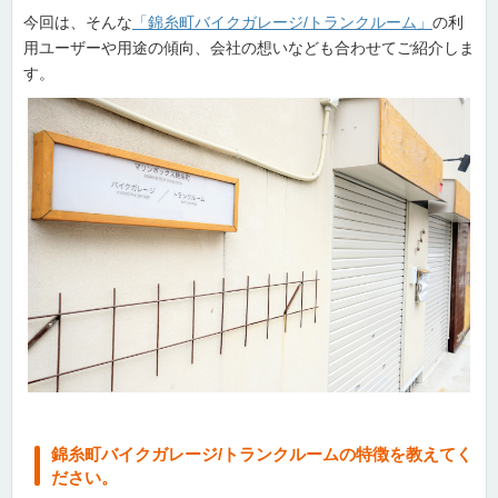
今回は、そんな
「錦糸町バイクガレージ/トランクルーム」
の利
用ユーザーや用途の傾向、会社の想いなども合わせてご紹介しま
す。
錦糸町バイクガレージ/トランクルームの特徴を教えてく
ださい。