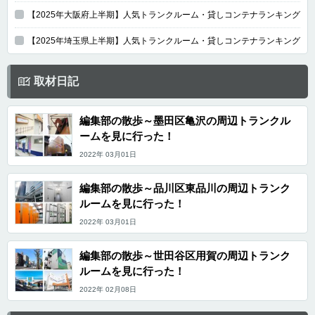
【2025年大阪府上半期】人気トランクルーム・貸しコンテナランキング
【2025年埼玉県上半期】人気トランクルーム・貸しコンテナランキング
取材日記
編集部の散歩～墨田区亀沢の周辺トランクル
ームを見に行った！
2022年 03月01日
編集部の散歩～品川区東品川の周辺トランク
ルームを見に行った！
2022年 03月01日
編集部の散歩～世田谷区用賀の周辺トランク
ルームを見に行った！
2022年 02月08日