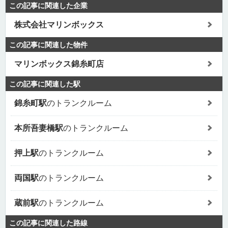
この記事に関連した企業
株式会社マリンボックス
この記事に関連した物件
マリンボックス錦糸町店
この記事に関連した駅
錦糸町駅
のトランクルーム
本所吾妻橋駅
のトランクルーム
押上駅
のトランクルーム
両国駅
のトランクルーム
蔵前駅
のトランクルーム
この記事に関連した路線