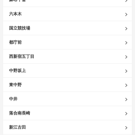
六本木
国立競技場
都庁前
西新宿五丁目
中野坂上
東中野
中井
落合南長崎
新江古田