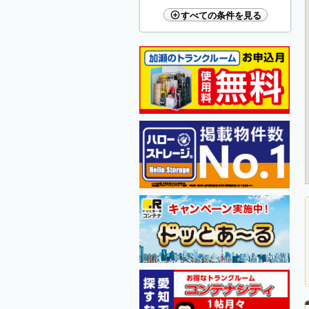
すべての条件を見る