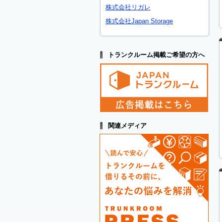
株式会社リガレ
株式会社Japan Storage
トランクルーム掲載ご希望の方へ
関連メディア