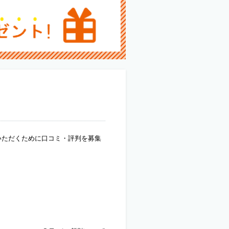
いただくために口コミ・評判を募集