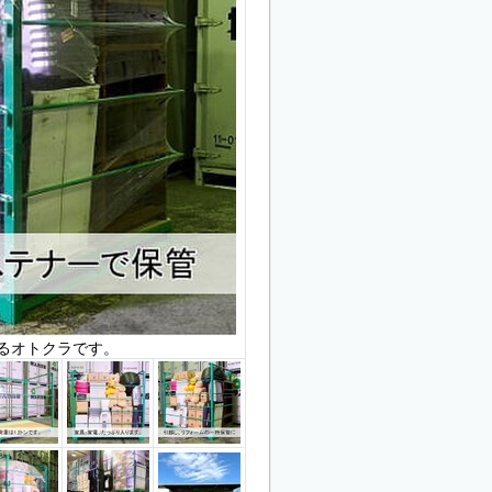
るオトクラです。