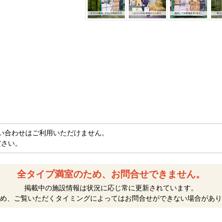
い合わせはご利用いただけません。
ださい。
全タイプ満室のため、お問合せできません。
掲載中の施設情報は状況に応じ常に更新されています。
め、ご覧いただくタイミングによってはお問合せができない場合があり