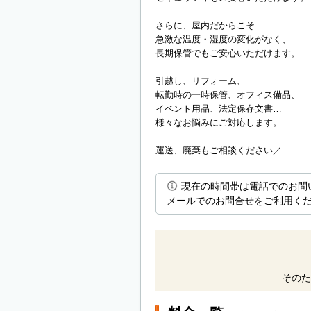
さらに、屋内だからこそ
急激な温度・湿度の変化がなく、
長期保管でもご安心いただけます。
引越し、リフォーム、
転勤時の一時保管、オフィス備品、
イベント用品、法定保存文書…
様々なお悩みにご対応します。
運送、廃棄もご相談ください／
現在の時間帯は電話でのお問
メールでのお問合せをご利用く
そのた