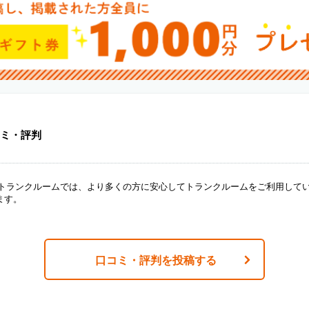
ミ・評判
ANトランクルームでは、より多くの方に安心してトランクルームをご利用して
ます。
口コミ・評判を投稿する