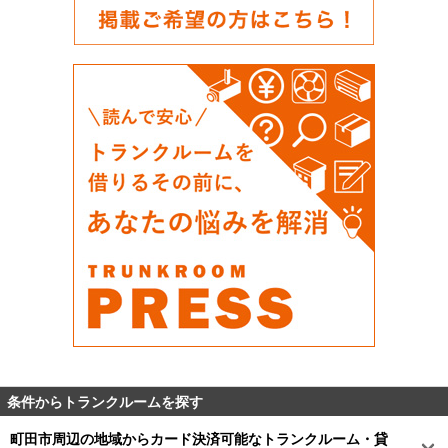
条件からトランクルームを探す
町田市周辺の地域からカード決済可能なトランクルーム・貸