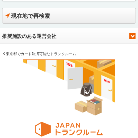
現在地で再検索
推奨施設のある運営会社
東京都でカード決済可能なトランクルーム