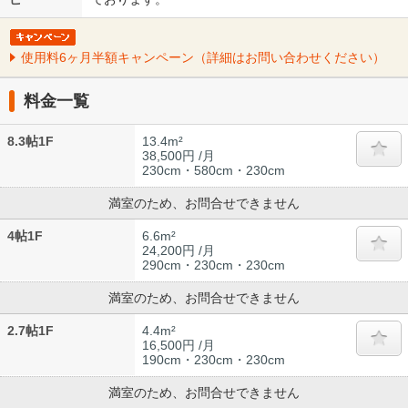
使用料6ヶ月半額キャンペーン（詳細はお問い合わせください）
料金一覧
8.3帖1F
13.4m²
38,500円 /月
230cm・580cm・230cm
満室のため、お問合せできません
4帖1F
6.6m²
24,200円 /月
290cm・230cm・230cm
満室のため、お問合せできません
2.7帖1F
4.4m²
16,500円 /月
190cm・230cm・230cm
満室のため、お問合せできません