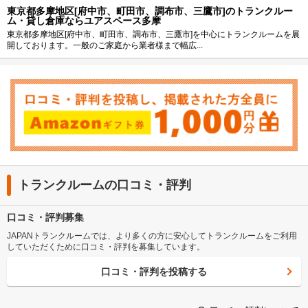
東京都多摩地区[府中市、町田市、調布市、三鷹市]のトランクルー
ム・貸し倉庫ならユアスペース多摩
東京都多摩地区[府中市、町田市、調布市、三鷹市]を中心にトランクルームを展
開しております。一般のご家庭から業者様まで幅広...
トランクルームの口コミ・評判
口コミ・評判募集
JAPANトランクルームでは、より多くの方に安心してトランクルームをご利用
していただくために口コミ・評判を募集しています。
口コミ・評判を投稿する