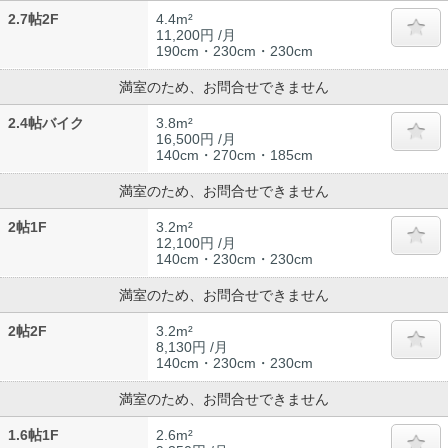
2.7帖2F
4.4m²
11,200円 /月
190cm・230cm・230cm
満室のため、お問合せできません
2.4帖バイク
3.8m²
16,500円 /月
140cm・270cm・185cm
満室のため、お問合せできません
2帖1F
3.2m²
12,100円 /月
140cm・230cm・230cm
満室のため、お問合せできません
2帖2F
3.2m²
8,130円 /月
140cm・230cm・230cm
満室のため、お問合せできません
1.6帖1F
2.6m²