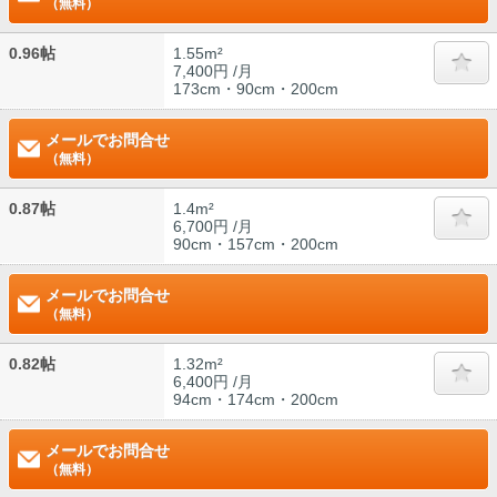
（無料）
0.96帖
1.55m²
7,400円 /月
173cm・90cm・200cm
メールでお問合せ
（無料）
0.87帖
1.4m²
6,700円 /月
90cm・157cm・200cm
メールでお問合せ
（無料）
0.82帖
1.32m²
6,400円 /月
94cm・174cm・200cm
メールでお問合せ
（無料）