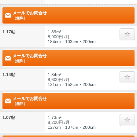
メールでお問合せ
（無料）
1.17帖
1.89m²
8,900円 /月
184cm・103cm・200cm
メールでお問合せ
（無料）
1.14帖
1.84m²
8,600円 /月
121cm・152cm・200cm
メールでお問合せ
（無料）
1.07帖
1.73m²
8,200円 /月
127cm・137cm・200cm