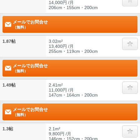
14,000円 /月
206cm・155cm・200cm
メールでお問合せ
（無料）
1.87帖
3.02m²
13,400円 /月
255cm・119cm・200cm
メールでお問合せ
（無料）
1.49帖
2.41m²
11,000円 /月
147cm・164cm・200cm
メールでお問合せ
（無料）
1.3帖
2.1m²
9,800円 /月
146cm・152cm・200cm