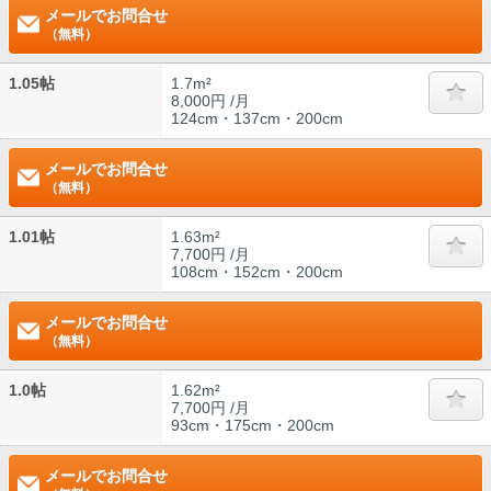
メールでお問合せ
（無料）
1.05帖
1.7m²
8,000円 /月
124cm・137cm・200cm
メールでお問合せ
（無料）
1.01帖
1.63m²
7,700円 /月
108cm・152cm・200cm
メールでお問合せ
（無料）
1.0帖
1.62m²
7,700円 /月
93cm・175cm・200cm
メールでお問合せ