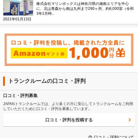
株式会社マリンボックスは神奈川県の湘南エリアを中心
に、北は青森から南は九州まで290ヶ所、約6,000室（令和
3年2月時...
2021年01月13日
トランクルームの口コミ・評判
口コミ・評判募集
JAPANトランクルームでは、より多くの方に安心してトランクルームをご利用
していただくために口コミ・評判を募集しています。
口コミ・評判を投稿する
口コミ・評判について