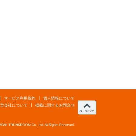
サービス利用規約
個人情報について
営会社について
掲載に関するお問合せ
JAPAN TRUNKROOM Co., Ltd. All Rights Reserved.