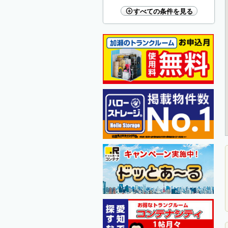
すべての条件を見る