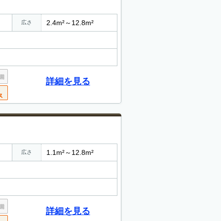
2.4m²～12.8m²
広さ
詳細を見る
1.1m²～12.8m²
広さ
詳細を見る