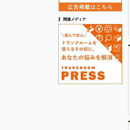
関連メディア