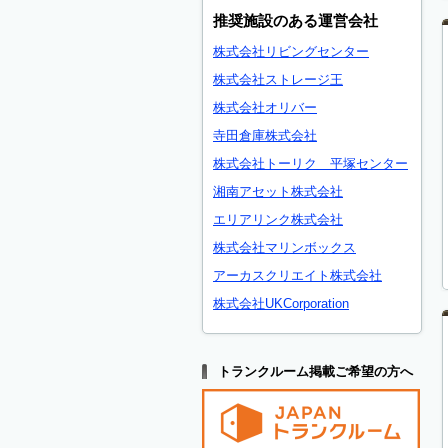
推奨施設のある運営会社
株式会社リビングセンター
株式会社ストレージ王
株式会社オリバー
寺田倉庫株式会社
株式会社トーリク 平塚センター
湘南アセット株式会社
エリアリンク株式会社
株式会社マリンボックス
アーカスクリエイト株式会社
株式会社UKCorporation
トランクルーム掲載ご希望の方へ