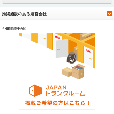
推奨施設のある運営会社
相模原市中央区