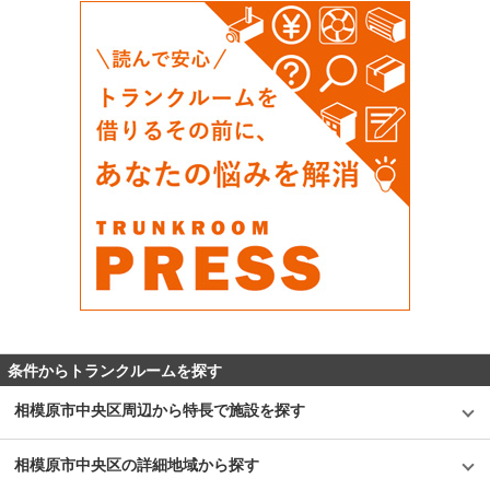
条件からトランクルームを探す
相模原市中央区周辺から特長で施設を探す
相模原市中央区の詳細地域から探す