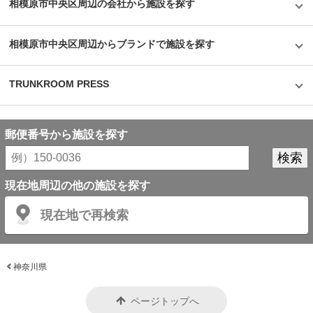
相模原市中央区周辺の会社から施設を探す
心感がある。大切なモノを預けるのに、こんな特徴のあるトランクルームの
利用はいかがだろうか。
相模原市中央区周辺からブランドで施設を探す
TRUNKROOM PRESS
郵便番号から施設を探す
現在地周辺の他の施設を探す
現在地で再検索
神奈川県
ページトップへ