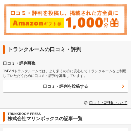
トランクルームの口コミ・評判
口コミ・評判募集
JAPANトランクルームでは、より多くの方に安心してトランクルームをご利用
していただくために口コミ・評判を募集しています。
口コミ・評判を投稿する
口コミ・評判について
TRUNKROOM PRESS
株式会社マリンボックスの記事一覧