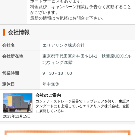
ポートサービスもあります。
料金及び、キャンペーン施策は予告なく変動すること
がございます。
最新の情報はお気軽にお問合せ下さい。
会社情報
会社名
エリアリンク株式会社
会社所在地
東京都千代田区外神田4-14-1 秋葉原UDXビル
北ウィング20階
営業時間
9：30～18：00
定休日
年中無休
会社のご案内
コンテナ・ストレージ業界でトップシェアを誇り、東証ス
タンダードにも上場しているエリアリンク株式会社。全国
に展開しているレ...
2023年12月15日