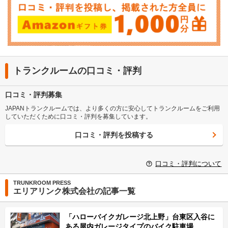
トランクルームの口コミ・評判
口コミ・評判募集
JAPANトランクルームでは、より多くの方に安心してトランクルームをご利用
していただくために口コミ・評判を募集しています。
口コミ・評判を投稿する
口コミ・評判について
TRUNKROOM PRESS
エリアリンク株式会社の記事一覧
「ハローバイクガレージ北上野」台東区入谷に
ある屋内ガレージタイプのバイク駐車場