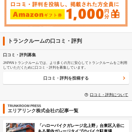
トランクルームの口コミ・評判
口コミ・評判募集
JAPANトランクルームでは、より多くの方に安心してトランクルームをご利用
していただくために口コミ・評判を募集しています。
口コミ・評判を投稿する
口コミ・評判について
TRUNKROOM PRESS
エリアリンク株式会社の記事一覧
「ハローバイクガレージ北上野」台東区入谷に
ある屋内ガレージタイプのバイク駐車場