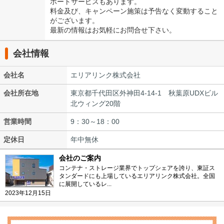
ポートサービスもあります。
料金及び、キャンペーン施策は予告なく変動すること
がございます。
最新の情報はお気軽にお問合せ下さい。
会社情報
会社名
エリアリンク株式会社
会社所在地
東京都千代田区外神田4-14-1 秋葉原UDXビル
北ウィング20階
営業時間
9：30～18：00
定休日
年中無休
会社のご案内
コンテナ・ストレージ業界でトップシェアを誇り、東証ス
タンダードにも上場しているエリアリンク株式会社。全国
に展開しているレ...
2023年12月15日