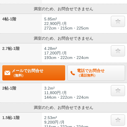
満室のため、お問合せできません
4帖-1階
5.85m²
22,900円 /月
272cm・215cm・225cm
満室のため、お問合せできません
2.7帖-1階
4.28m²
17,200円 /月
193cm・222cm・224cm
メールでお問合せ
電話でお問合せ
（無料）
（通話無料）
2帖-1階
3.2m²
11,800円 /月
144cm・222cm・224cm
満室のため、お問合せできません
1.5帖-1階
2.53m²
9,200円 /月
114cm・222cm・224cm