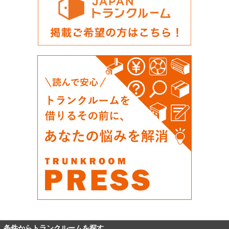
条件からトランクルームを探す