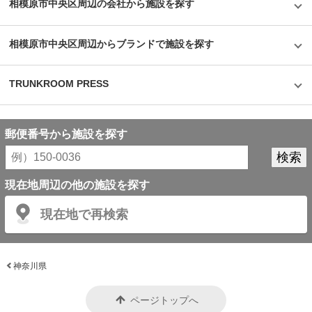
相模原市中央区周辺の会社から施設を探す
心感がある。大切なモノを預けるのに、こんな特徴のあるトランクルームの
利用はいかがだろうか。
相模原市中央区周辺からブランドで施設を探す
TRUNKROOM PRESS
郵便番号から施設を探す
現在地周辺の他の施設を探す
現在地で再検索
神奈川県
ページトップへ