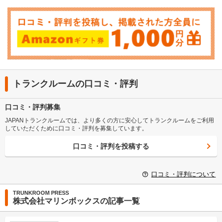
トランクルームの口コミ・評判
口コミ・評判募集
JAPANトランクルームでは、より多くの方に安心してトランクルームをご利用
していただくために口コミ・評判を募集しています。
口コミ・評判を投稿する
口コミ・評判について
TRUNKROOM PRESS
株式会社マリンボックスの記事一覧