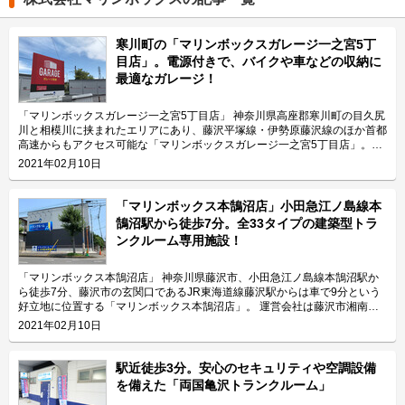
寒川町の「マリンボックスガレージ一之宮5丁
目店」。電源付きで、バイクや車などの収納に
最適なガレージ！
「マリンボックスガレージ一之宮5丁目店」 神奈川県高座郡寒川町の目久尻
川と相模川に挟まれたエリアにあり、藤沢平塚線・伊勢原藤沢線のほか首都
高速からもアクセス可能な「マリンボックスガレージ一之宮5丁目店」。最
寄り駅はJR相模線の寒川駅です。 運営会社は、平成4年から30年近くトラ
2021年02月10日
ンクルーム事業を運営する株式会社マリンボックス。湘南エリアを中心に全
国で290ヶ所、約6,000室（令和3年2月時点）を展開する経験を活かした施
設運営でお客様目線のサポートを提供している会社です。 今回は、株式会
「マリンボックス本鵠沼店」小田急江ノ島線本
社マリンボックスが運営している「マリンボックスガレージ一之宮5丁目
鵠沼駅から徒歩7分。全33タイプの建築型トラ
店」の特長や利用用途などをご紹介致します。 「マリンボックスガレージ
ンクルーム専用施設！
一之宮5丁目店」の特長を教えてください。 「マリンボックスガレージ一之
宮5丁目店」は、電源付きで大型のガレージタイプの収納スペースがあるの
が特長です。 周辺地域は首都高速のインターチェンジがあり、主要地方道
「マリンボックス本鵠沼店」 神奈川県藤沢市、小田急江ノ島線本鵠沼駅か
である神奈川県道44号伊勢原藤沢線や神奈川県道47号藤沢平塚線も通って
ら徒歩7分、藤沢市の玄関口であるJR東海道線藤沢駅からは車で9分という
おり、車社会が形成されています。 「マリンボックスガレージ一之宮5丁目
好立地に位置する「マリンボックス本鵠沼店」。 運営会社は藤沢市湘南台
店」の庫内には電源が付いているため、コンプレッサーなどを用いて車の掃
に本社を構え、湘南エリアを中心に全国でトランクルームを運営する株式会
2021年02月10日
除ができます。敷地内には水洗トイレも設置されておりますので、作業時間
社マリンボックス。「マリンボックス本鵠沼店」は建築型トランクルーム専
が長くなってしまった場合などでも便利にご利用頂けます。 主にどんな方
用施設として開発され、最大4.88帖まで全33タイプが用意されています。
がご利用されているのでしょうか？ 「マリンボックスガレージ一之宮5丁目
今回は、株式会社マリンボックスが運営している「マリンボックス本鵠沼
駅近徒歩3分。安心のセキュリティや空調設備
店」は高速道路に近いこともあり、建築業者など車での移動が必要な法人の
店」の特長や利用用途などをご紹介致します。 「マリンボックス本鵠沼
を備えた「両国亀沢トランクルーム」
お客様に多くご利用頂いております。また、「マリンボックスガレージ一之
店」の特長を教えてください。 2階建てのトランクルーム専用施設「マリン
宮5丁目店」には庫内に電源が付いていて、入口にセコムの防犯カメラを設