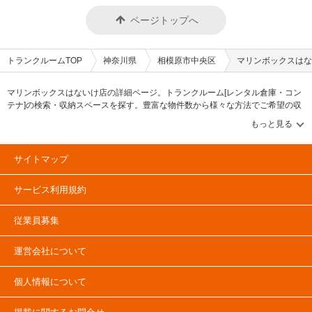
ページトップへ
トランクルームTOP
神奈川県
相模原市中央区
マリンボックスはな
マリンボックスはないけ店の詳細ページ。トランクルーム[レンタル倉庫・コン
テナ]の検索・収納スペースを探す。豊富な物件数から様々な方法でご希望の収
納スペースを簡単に探せるトランクルーム情報サイトです。マリンボックスは
ないけ店の住所・最寄りの駅、物件タイプのご紹介や料金表、お得なキャンペ
ーン情報もあります。気になる物件タイプを見つけたら、メールか電話でお問
合せが可能です（無料）。
サイトマップ
サービス利用規約
従業員募集
運営会社について
個人情報について