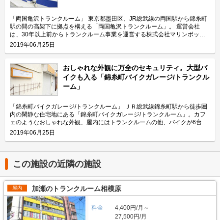
ボックス本鵠沼店」には、施設利用者様専用の駐車場があります。また、1
置しておりますので、寒川町一之宮や寒川町岡田エリアにお住いのファミリ
階のガレージタイプのお部屋であれば車で横づけが可能ですので、荷物の出
ー層のお客様にも駐車場代わりにご利用頂いております。 セキュリティや
し入れも簡単に行って頂けます。2階に収納される場合には、お荷物の搬入
「両国亀沢トランクルーム」 東京都墨田区、JR総武線の両国駅から錦糸町
安全面について教えてください。 「マリンボックスガレージ一之宮5丁目
サービスもご利用可能ですのでご高齢の方や女性などでも気軽にご利用頂け
駅の間の高架下に拠点を構える「両国亀沢トランクルーム」。 運営会社
店」では、安心して車やバイクなどを収納頂けるように、施設入口にはセコ
ます。また、部屋には棚板とハンガーパイプを設置しておりますので、お客
は、30年以上前からトランクルーム事業を運営する株式会社マリンボック
ムの防犯カメラを設置し、各庫内にも専用鍵を設置しています。また、庫内
様のニーズに合わせてご活用ください。 主にどんな方がご利用されている
ス。湘南エリアに本社を構えているため、トランクルームも海を思わせるマ
2019年06月25日
照明と場内照明も設置しており、夜間でも明るく安心してご利用頂けます。
のでしょうか？ 本鵠沼駅周辺に広がっている住宅街にお住いの方々から多
リンブルーに統一されており、0.52帖～3.65帖の48の部屋を用意していま
さらに電源付きの庫内で快適に作業を行って頂けるよう、換気扇も設置して
くご利用いただいております。季節物の洋服や布団、家具家電などの保管場
す。 今回は、そんな「両国亀沢トランクルーム」の特徴や利用用途の傾
おります。尚、手洗い水道や水洗トイレも設置するなど、お客様により快適
所としてご利用頂いているケースが目立ちます。周辺に点在している病院ス
向、会社の想いなどをご紹介します。 両国亀沢トランクルームの特徴を教
おしゃれな外観に万全のセキュリティ。大型バ
にご利用頂けるよう工夫しています。庫内から直接荷物を搬入できるよう車
タッフによる書類管理などの用途もございます。また、目の前の道を南下す
えてください。 セキュリティ面も万全で、駅から徒歩3分かつ高架下なので
イクも入る「錦糸町バイクガレージ/トランクル
付のしやすい敷地ですので、建築業者さんなどの荷物の運搬が必要なお客様
るとすぐに江の島の海に到着する立地ですので、サーフボードやウェットス
頑丈な作りのトランクルームです。最新設備を導入するなど安全面は特に気
ーム」
にも便利にご活用頂けます。 費用や契約について教えてください。 「マリ
ーツなどのレジャー用品の収納にもお役立ていただいております。 セキュ
を使っています。 隣はコンビニエンスストアなので場所がわかりやすく、
ンボックスガレージ一之宮5丁目店」の収納スペースは全部で4種類あり、
リティや安全面について教えてください。 「マリンボックス本鵠沼店」で
自転車置き場も隣にあります。駐車場はありませんが、トランクルームの前
広さは3.6帖から20帖、価格帯は月額18,000円（税込）から85,000円（税
は、お客様の大切な荷物を責任をもってお預かりするために、警備保障会社
に車を横付けし、荷物を下ろしたらそのまま直進できるため、荷物の出し入
「錦糸町バイクガレージ/トランクルーム」 ＪＲ総武線錦糸町駅から徒歩圏
込）まで幅広くご用意しています。初期費用として契約事務手数料（月額賃
と契約しております。また、24時間安全・快適に荷物の収納をして頂ける
れには便利な立地です。お部屋サイズは、0.52帖～3.65帖の34種類、48の
内の閑静な住宅地にある「錦糸町バイクガレージ/トランクルーム」。カフ
料の1ヶ月分）が掛かります。その他費用として月々の管理費と保証委託料
よう各部屋に専用錠を取り付けていて、入口にもセコムのカードキーを設置
お部屋をご用意し幅広い用途にご利用いただけます。 主にどんな方がご利
ェのようなおしゃれな外観、屋内にはトランクルームの他、バイクが6台入
（月額1,350円（税込））が掛かります。見学の希望や詳細のお問い合わせ
しています。また、施設内には防犯カメラがあり、録画も行っておりますの
用されているのでしょうか？ 近隣の住宅にお住いの個人の方がメインユー
るスペースがあり、大切なバイクを安心して保管することができます。 運
2019年06月25日
につきましては、LIFULLトランクルームから電話やメールにてご連絡頂け
で、より安心してご利用頂けます。安全面だけでなく、荷物をお預かりする
ザーになります。両国駅周辺は飲食店などが立ち並んでいますが、少し路地
営会社は、30年以上前からトランクルーム事業を運営する株式会社マリン
ます。 編集後記 コンテナの広さもさることながら天井高も特徴的な「マリ
環境にも気を配っており、通年温度管理ができる空調設備のほか、湿度管理
を入れば一般のご家庭やマンションも多くあるため、ご家族や一人暮らしの
ボックス。24時間365日利用でき、室温を一定に保つ空調（エアコン）や、
ンボックスガレージ一之宮5丁目店」。首都圏中央連絡自動車道のインター
の為の換気設備を導入しておりますので、ウェットスーツから衣類や布団、
方も利用されています。用途としては、主に家財や季節によって変わる衣類
万全のセキュリティを備えており、お客様に寄り添った親切なサポートをし
チェンジにも近く、近隣が車社会であることも踏まえ車の収納ニーズをター
木製の製品まで様々な物をお預かり頂けます。 費用や契約について教えて
を保管する場所としてご利用されている方が多い傾向で、一番大きい3.65帖
ているのも同社の特徴です。 今回は、そんな「錦糸町バイクガレージ/トラ
この施設の近隣の施設
ゲットにしているというお話も聞くことができた。また、そのターゲットに
ください。 ご利用金額の価格帯は月額3,660円~40,530円（税込）で、広さ
タイプには机や椅子など大型の荷物も入れることができます。 セキュリテ
ンクルーム」の利用ユーザーや用途の傾向、会社の想いなども合わせてご紹
向けて庫内を電源付きにしたり、水道を付けるなどをして車の手入れや洗車
0.50帖から4.88帖まで全33タイプをご用意しております。ご契約に際して
ィや安全面について教えてください。 マリンボックスが提供するトランク
介します。 錦糸町バイクガレージ/トランクルームの特徴を教えてくださ
などの作業を可能にしているところに気遣いも感じた。運営会社の株式会社
事前見学をご希望の場合は、リモート内覧会を承っております。現地にてお
ルームでは、お客様の大切なお荷物をお預かりしているため、24時間安心
い。 カフェのようなおしゃれな雰囲気を意識して、外観は金型で作ったロ
加瀬のトランクルーム相模原
マリンボックスは湘南エリアで30年近くトランクルームを運営しているこ
屋内
電話を頂けましたら、遠隔操作で入口を開錠致しますのでご自由にご覧くだ
してご利用いただけるように、カードキーや防犯カメラ、セキュリティーシ
ゴや取っ手など、一見トランクルームとはわからないほど街の景観に馴染ん
ともあり、そのノウハウを活かしたお客様目線でのトランクルームを開発さ
さい。その際、お電話にてご利用金額やキャンペーンなどのご案内も致しま
ステムを導入しているだけでなく、毎月数回スタッフが巡回しています。
でいるのが特徴です。お部屋サイズは、0.4帖タイプから1.54帖タイプま
れているのだろう。入口にセコムの防犯カメラも設置されているということ
す。尚、ご契約に関しては、株式会社マリンボックスでは保証人や連帯保証
また、両国亀沢のトランクルームの鍵は南京錠などの鍵の持ち歩きタイプで
料金
4,400円/月～
で、併設されているバイクガレージは広さ3.01m2と3.24m2をご用意してお
で、自宅の駐車場よりも安心して車を収納できるスペースとして特に愛車を
人の代わりに、保証会社との契約をしていただいているため保証人は不要と
はなくダイアルロック式で、メインエントランスはオートロックで施錠され
り、サビや汚れを防ぐため、バイクが長持ちします。 駐車場はありません
27,500円/月
持っている方には最適な場所だと思った。