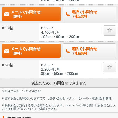
メールでお問合せ
電話でお問合せ
（無料）
（通話無料）
0.57帖
0.92m²
4,400円 /月
102cm・90cm・200cm
メールでお問合せ
電話でお問合せ
（無料）
（通話無料）
0.28帖
0.45m²
2,200円 /月
90cm・50cm・200cm
満室のため、お問合せできません
※広さの目安：1.62m2=約1帖
※空き状況は随時変わりますので、お問い合わせ下さい。【メール・電話(通話)無料】
※掲載料金は契約する際の通常料金となります。キャンペーン等で割引がある場合につ
いてはお問い合わせのうえご確認ください。