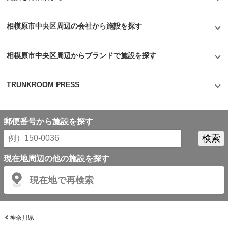
味”のある場所だな、と。特にバイクを持っていて、保管する場所にもこだ
わりたいという方にはおすすめだ。もちろん、セキュリティも万全で、オー
ナーもこの建物に住んでいるため、何かあったときにもすぐに相談できる安
相模原市中央区周辺の会社から施設を探す
心感がある。大切なモノを預けるのに、こんな特徴のあるトランクルームの
利用はいかがだろうか。
相模原市中央区周辺からブランドで施設を探す
TRUNKROOM PRESS
郵便番号から施設を探す
現在地周辺の他の施設を探す
現在地で再検索
神奈川県