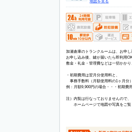
地図を見る
加瀬倉庫のトランクルームは、お申し
お申し込み後、鍵が届いたら即利用O
敷金・礼金・管理費などは一切かかり
・初期費用は翌月分使用料と、
事務手数料（月額使用料の1ヶ月分
例：月額9,900円の場合・・・初期費用1
注）内覧は行なっておりませんので、
ホームページで地図や写真をご覧