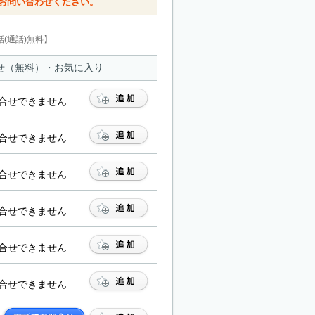
お問い合わせください。
(通話)無料】
せ（無料）・お気に入り
合せできません
合せできません
合せできません
合せできません
合せできません
合せできません