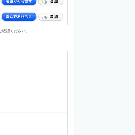
ご確認ください。