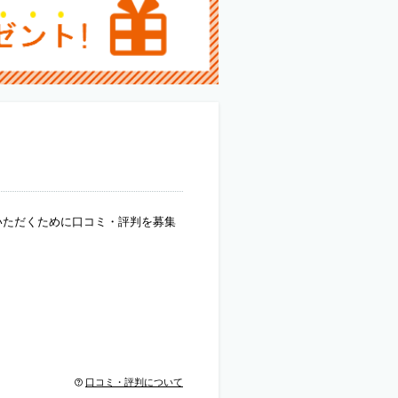
いただくために口コミ・評判を募集
口コミ・評判について