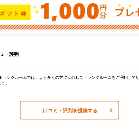
ミ・評判
ANトランクルームでは、より多くの方に安心してトランクルームをご利用して
ます。
口コミ・評判を投稿する