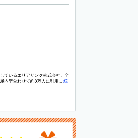
しているエリアリンク株式会社。全
内型合わせて約8万人に利用...
続