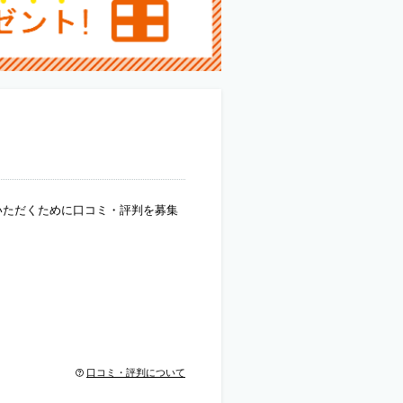
いただくために口コミ・評判を募集
口コミ・評判について