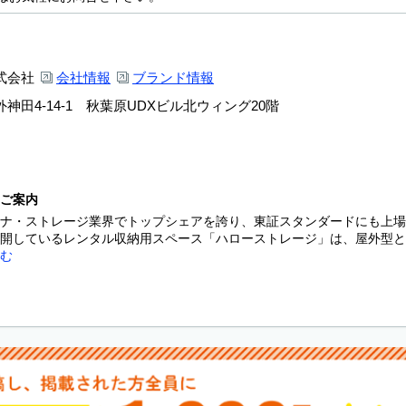
式会社
会社情報
ブランド情報
神田4-14-1 秋葉原UDXビル北ウィング20階
ご案内
ナ・ストレージ業界でトップシェアを誇り、東証スタンダードにも上場
開しているレンタル収納用スペース「ハローストレージ」は、屋外型と屋
む