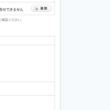
合せできません
ご確認ください。