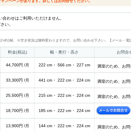
キャンペーンがあります。詳しくはお問合せください。
い合わせはご利用いただけません。
ださい。
2m2=約1帖 ※空き状況は随時変わりますので、お問い合わせ下さい。【メール・電話
料金(税込)
幅・奥行・高さ
お問合
44,700円 /月
222 cm・ 566 cm・ 227 cm
満室のため、お問
33,300円 /月
441 cm・ 222 cm・ 224 cm
満室のため、お問
25,500円 /月
215 cm・ 222 cm・ 224 cm
満室のため、お問
18,700円 /月
185 cm・ 222 cm・ 224 cm
13,900円 /月
144 cm・ 222 cm・ 224 cm
満室のため、お問