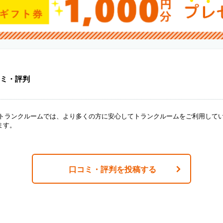
ミ・評判
ANトランクルームでは、より多くの方に安心してトランクルームをご利用して
ます。
口コミ・評判を投稿する