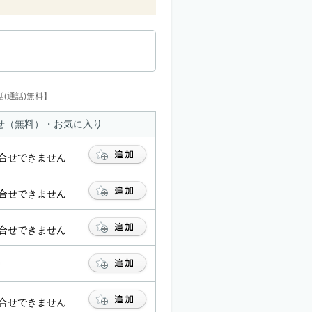
(通話)無料】
せ（無料）・お気に入り
合せできません
合せできません
合せできません
合せできません