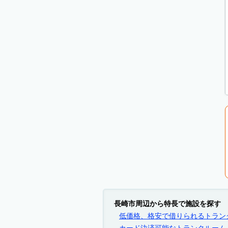
長崎市周辺から特長で施設を探す
低価格、格安で借りられるトラン