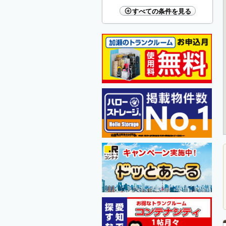
すべての条件を見る