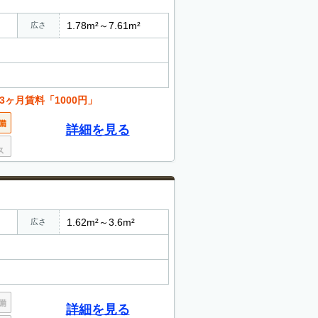
1.78m²～7.61m²
広さ
ヶ月賃料「1000円」
詳細を見る
1.62m²～3.6m²
広さ
詳細を見る