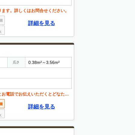
ります。詳しくはお問合せください。
詳細を見る
0.38m²～3.56m²
広さ
くとどなたでも値引き可能。 お気軽にご相談ください。
詳細を見る