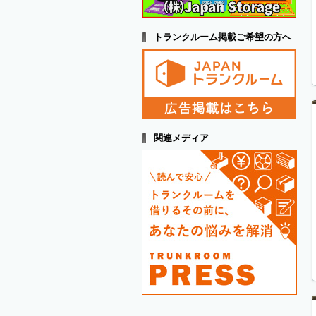
トランクルーム掲載ご希望の方へ
関連メディア