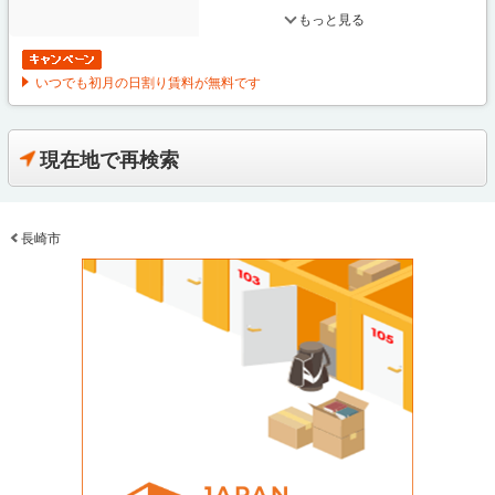
もっと見る
いつでも初月の日割り賃料が無料です
現在地で再検索
長崎市