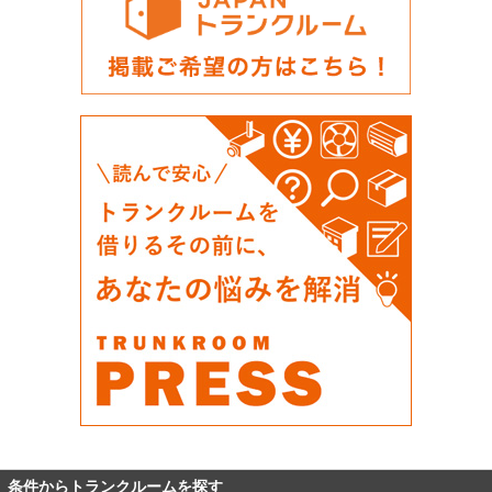
条件からトランクルームを探す