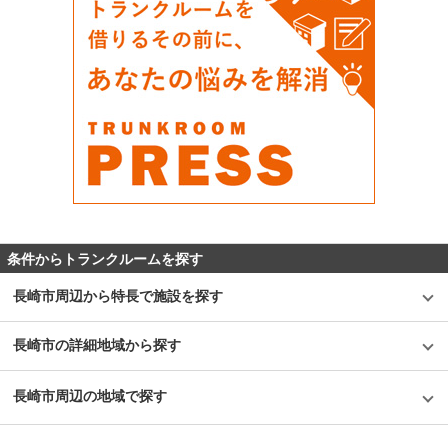
条件からトランクルームを探す
長崎市周辺から特長で施設を探す
長崎市の詳細地域から探す
長崎市周辺の地域で探す